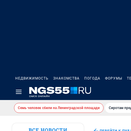
НЕДВИЖИМОСТЬ
ЗНАКОМСТВА
ПОГОДА
ФОРУМЫ
Т
Семь человек сбили на Ленинградской площади
Сиротам пре
ВСЕ НОВОСТИ