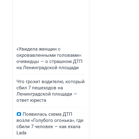
«Увидела женщин с
окровавленными головами»:
очевидцы — о страшном ДТП
на Ленинградской площади
Что грозит водителю, который
сбил 7 пешеходов на
Ленинградской площади —
ответ юриста
Появилась схема ДТП
возле «Голубого огонька», где
сбили 7 человек — как ехала
Lada