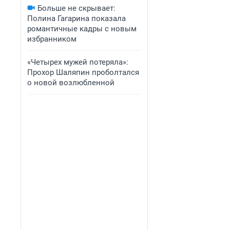
Больше не скрывает:
Полина Гагарина показала
романтичные кадры с новым
избранником
«Четырех мужей потеряла»:
Прохор Шаляпин проболтался
о новой возлюбленной