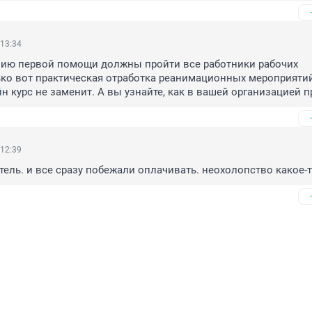
 13:34
нию первой помощи должны пройти все работники рабочих 
ко вот практическая отработка реанимационных мероприятий
н курс не заменит. А вы узнайте, как в вашей организацией п
 12:39
тель. и все сразу побежали оплачивать. неохолопство какое-т