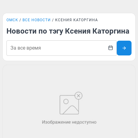
ОМСК
ВСЕ НОВОСТИ
КСЕНИЯ КАТОРГИНА
Новости по тэгу Ксения Каторгина