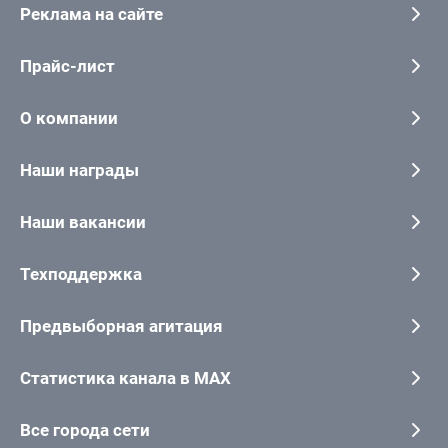
Реклама на сайте
Прайс-лист
О компании
Наши награды
Наши вакансии
Техподдержка
Предвыборная агитация
Статистика канала в MAX
Все города сети