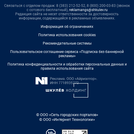
Связаться с отделом продаж: 8 (383) 212-52-52, 8 (800) 200-03-83 (звонок
с сотового бесплатный),
reklamangs@shkulev.ru
Редакция сайта не несет ответственности за достоверность
информации, содержащейся в рекламных объявлениях.
Информация об ограничениях
Политика использования cookies
Рекомендательные системы
Пользовательское соглашение сервиса «Подписка без баннерной
рекламы»
Политика конфиденциальности и обработки персональных данных и
правила использования сайта
© ООО «Сеть городских порталов»
© ООО «Интернет Технологии»