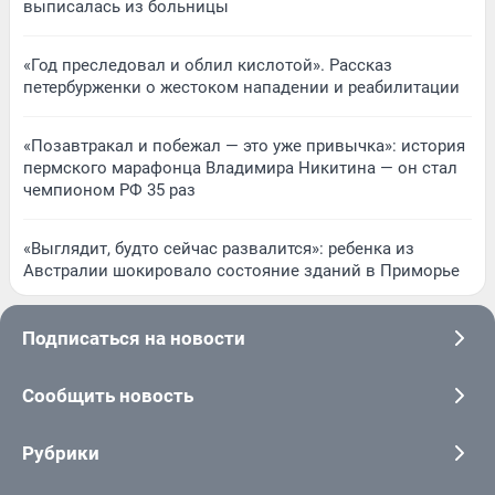
выписалась из больницы
«Год преследовал и облил кислотой». Рассказ
петербурженки о жестоком нападении и реабилитации
«Позавтракал и побежал — это уже привычка»: история
пермского марафонца Владимира Никитина — он стал
чемпионом РФ 35 раз
«Выглядит, будто сейчас развалится»: ребенка из
Австралии шокировало состояние зданий в Приморье
Подписаться на новости
Сообщить новость
Рубрики