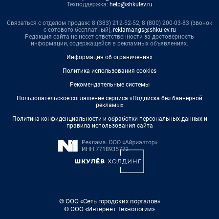
Техподдержка:
help@shkulev.ru
Связаться с отделом продаж: 8 (383) 212-52-52, 8 (800) 200-03-83 (звонок
с сотового бесплатный),
reklamangs@shkulev.ru
Редакция сайта не несет ответственности за достоверность
информации, содержащейся в рекламных объявлениях.
Информация об ограничениях
Политика использования cookies
Рекомендательные системы
Пользовательское соглашение сервиса «Подписка без баннерной
рекламы»
Политика конфиденциальности и обработки персональных данных и
правила использования сайта
© ООО «Сеть городских порталов»
© ООО «Интернет Технологии»