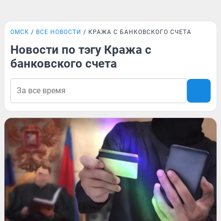
ОМСК
ВСЕ НОВОСТИ
КРАЖА С БАНКОВСКОГО СЧЕТА
Новости по тэгу Кража с
банковского счета