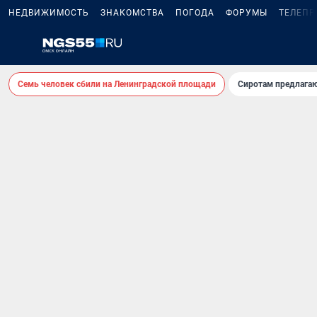
НЕДВИЖИМОСТЬ
ЗНАКОМСТВА
ПОГОДА
ФОРУМЫ
ТЕЛЕПР
Семь человек сбили на Ленинградской площади
Сиротам предлага