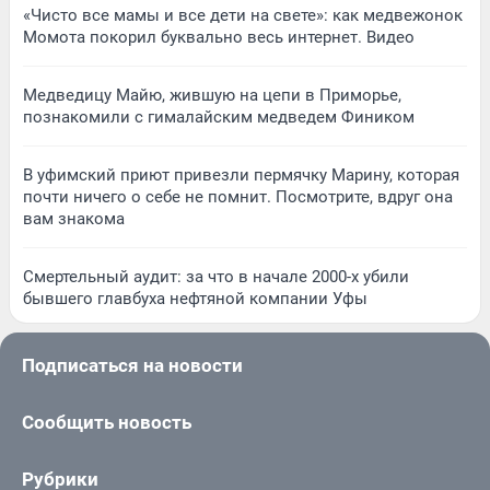
«Чисто все мамы и все дети на свете»: как медвежонок
Момота покорил буквально весь интернет. Видео
Медведицу Майю, жившую на цепи в Приморье,
познакомили с гималайским медведем Фиником
В уфимский приют привезли пермячку Марину, которая
почти ничего о себе не помнит. Посмотрите, вдруг она
вам знакома
Смертельный аудит: за что в начале 2000-х убили
бывшего главбуха нефтяной компании Уфы
Подписаться на новости
Сообщить новость
Рубрики