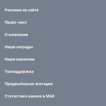
Реклама на сайте
Прайс-лист
О компании
Наши награды
Наши вакансии
Техподдержка
Предвыборная агитация
Статистика канала в MAX