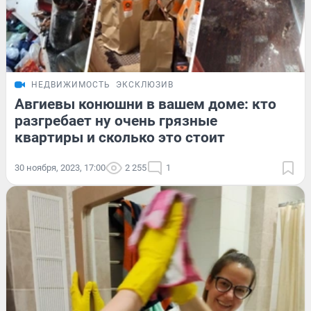
НЕДВИЖИМОСТЬ
ЭКСКЛЮЗИВ
Авгиевы конюшни в вашем доме: кто
разгребает ну очень грязные
квартиры и сколько это стоит
30 ноября, 2023, 17:00
2 255
1