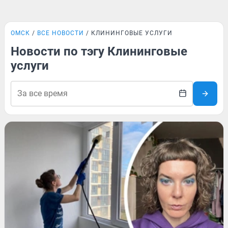
ОМСК
ВСЕ НОВОСТИ
КЛИНИНГОВЫЕ УСЛУГИ
Новости по тэгу Клининговые
услуги