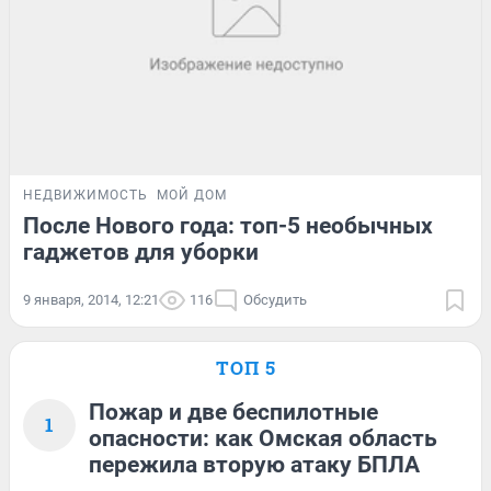
НЕДВИЖИМОСТЬ
МОЙ ДОМ
После Нового года: топ-5 необычных
гаджетов для уборки
9 января, 2014, 12:21
116
Обсудить
ТОП 5
Пожар и две беспилотные
1
опасности: как Омская область
пережила вторую атаку БПЛА