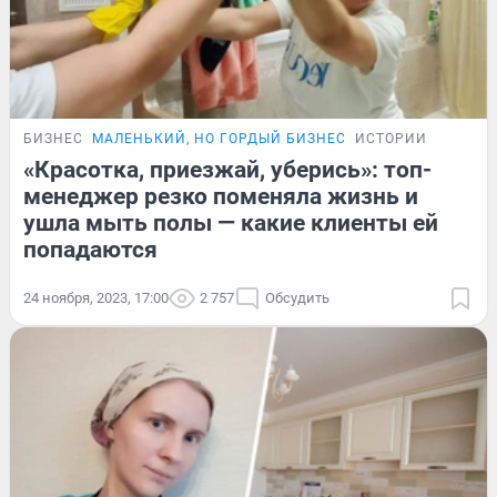
БИЗНЕС
МАЛЕНЬКИЙ, НО ГОРДЫЙ БИЗНЕС
ИСТОРИИ
«Красотка, приезжай, уберись»: топ-
менеджер резко поменяла жизнь и
ушла мыть полы — какие клиенты ей
попадаются
24 ноября, 2023, 17:00
2 757
Обсудить