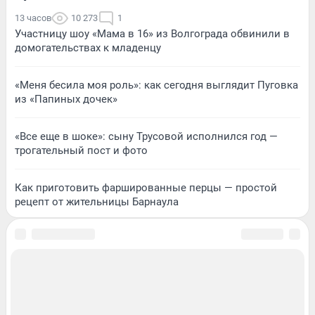
13 часов
10 273
1
Участницу шоу «Мама в 16» из Волгограда обвинили в
домогательствах к младенцу
«Меня бесила моя роль»: как сегодня выглядит Пуговка
из «Папиных дочек»
«Все еще в шоке»: сыну Трусовой исполнился год —
трогательный пост и фото
Как приготовить фаршированные перцы — простой
рецепт от жительницы Барнаула