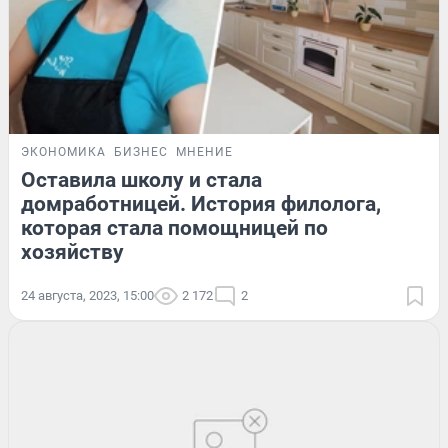
ЭКОНОМИКА
БИЗНЕС
МНЕНИЕ
Оставила школу и стала
домработницей. История филолога,
которая стала помощницей по
хозяйству
24 августа, 2023, 15:00
2 172
2