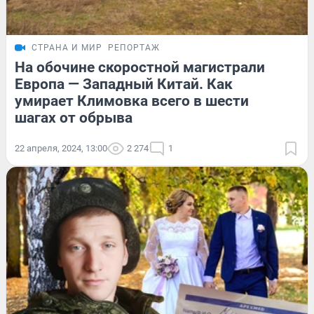
СТРАНА И МИР
РЕПОРТАЖ
На обочине скоростной магистрали
Европа — Западный Китай. Как
умирает Климовка всего в шести
шагах от обрыва
22 апреля, 2024, 13:00
2 274
1