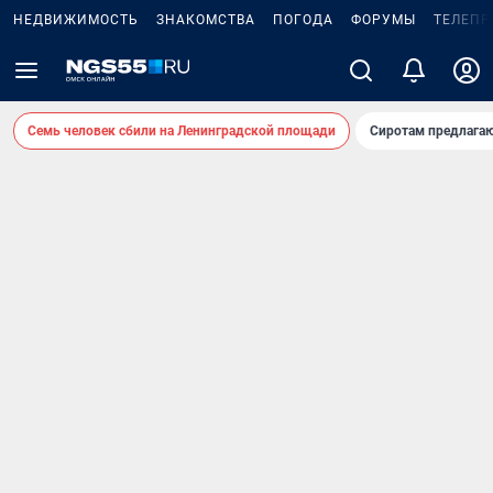
НЕДВИЖИМОСТЬ
ЗНАКОМСТВА
ПОГОДА
ФОРУМЫ
ТЕЛЕПР
Семь человек сбили на Ленинградской площади
Сиротам предлага