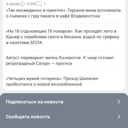
9 часов
5 339
1
«Так неожиданно и приятно». Героиня мема вспомнила
о съемках с гуру пикапа в кафе Владивостока
«На 18 отдыхающих 18 поваров». Как проходит лето в
Крыму с перебоями света и бензина, водой по графику
и налетами БПЛА
Август перевернет жизнь Козерогов. К чему готовит
ретроградный Сатурн — прогноз
«Четырех мужей потеряла»: Прохор Шаляпин
проболтался о новой возлюбленной
Подписаться на новости
Сообщить новость