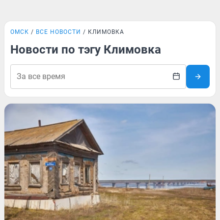
ОМСК
ВСЕ НОВОСТИ
КЛИМОВКА
Новости по тэгу Климовка