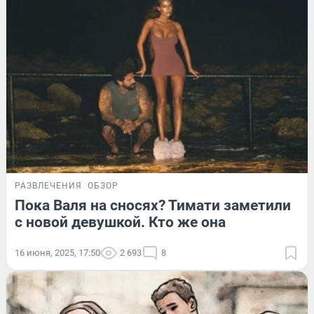
РАЗВЛЕЧЕНИЯ
ОБЗОР
Пока Валя на сносях? Тимати заметили
с новой девушкой. Кто же она
16 июня, 2025, 17:50
2 693
8