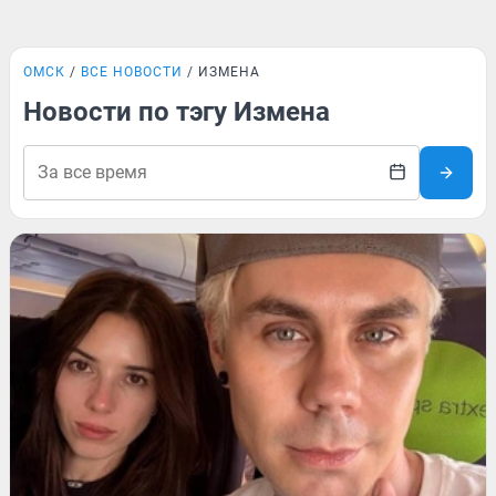
ОМСК
ВСЕ НОВОСТИ
ИЗМЕНА
Новости по тэгу Измена