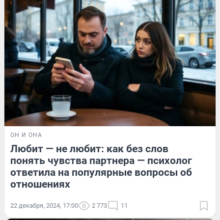
ОН И ОНА
Любит — не любит: как без слов
понять чувства партнера — психолог
ответила на популярные вопросы об
отношениях
22 декабря, 2024, 17:00
2 773
11