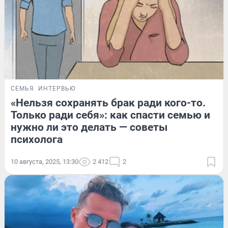
СЕМЬЯ
ИНТЕРВЬЮ
«Нельзя сохранять брак ради кого-то.
Только ради себя»: как спасти семью и
нужно ли это делать — советы
психолога
10 августа, 2025, 13:30
2 412
2