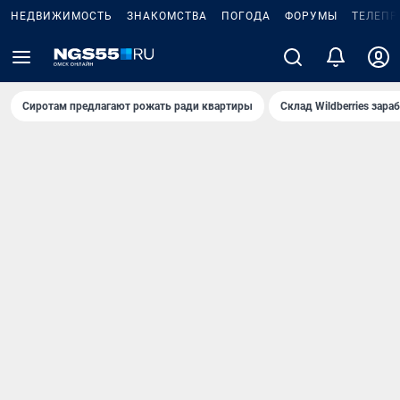
НЕДВИЖИМОСТЬ
ЗНАКОМСТВА
ПОГОДА
ФОРУМЫ
ТЕЛЕПР
Сиротам предлагают рожать ради квартиры
Склад Wildberries зар