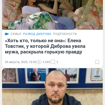
СЕМЬЯ
РАЗВОД ДИБРОВА
ПОДРОБНОСТИ
«Хоть кто, только не она»: Елена
Товстик, у которой Диброва увела
мужа, раскрыла горькую правду
26 августа, 2025, 19:35
3 243
2