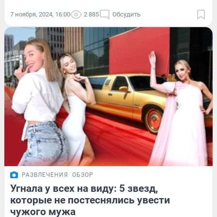
7 ноября, 2024, 16:00
2 885
Обсудить
РАЗВЛЕЧЕНИЯ
ОБЗОР
Угнала у всех на виду: 5 звезд,
которые не постеснялись увести
чужого мужа