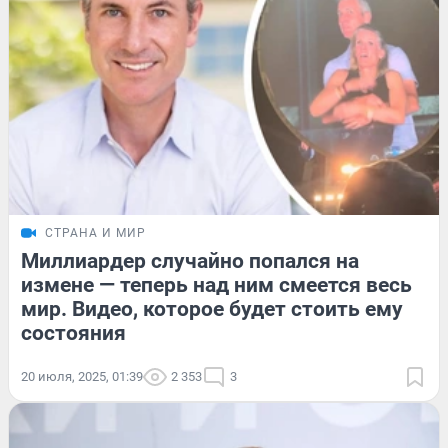
СТРАНА И МИР
Миллиардер случайно попался на
измене — теперь над ним смеется весь
мир. Видео, которое будет стоить ему
состояния
20 июля, 2025, 01:39
2 353
3