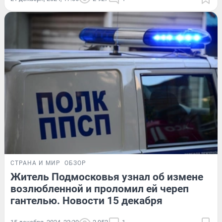
СТРАНА И МИР
ОБЗОР
Житель Подмосковья узнал об измене
возлюбленной и проломил ей череп
гантелью. Новости 15 декабря