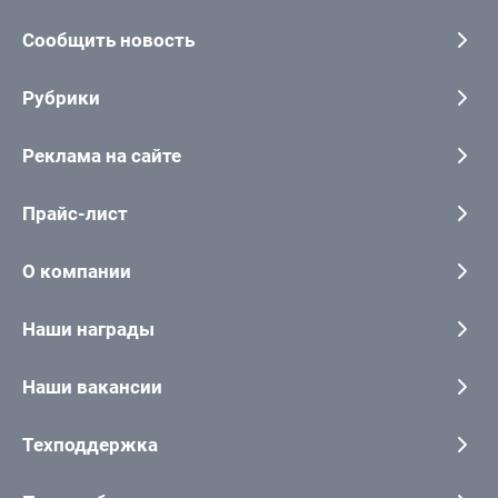
Сообщить новость
Рубрики
Реклама на сайте
Прайс-лист
О компании
Наши награды
Наши вакансии
Техподдержка