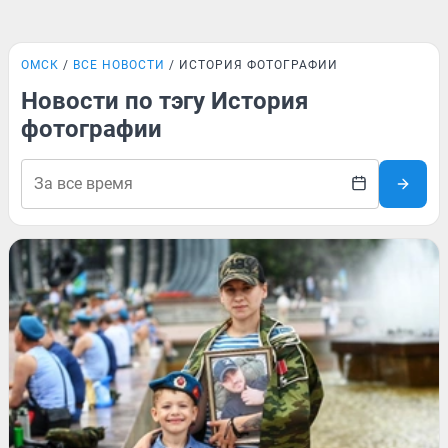
ОМСК
ВСЕ НОВОСТИ
ИСТОРИЯ ФОТОГРАФИИ
Новости по тэгу История
фотографии