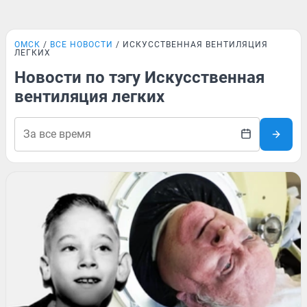
ОМСК
ВСЕ НОВОСТИ
ИСКУССТВЕННАЯ ВЕНТИЛЯЦИЯ
ЛЕГКИХ
Новости по тэгу Искусственная
вентиляция легких