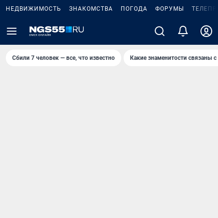
НЕДВИЖИМОСТЬ
ЗНАКОМСТВА
ПОГОДА
ФОРУМЫ
ТЕЛЕПР
Сбили 7 человек — все, что известно
Какие знаменитости связаны с