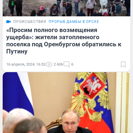
ПРОИСШЕСТВИЯ
ПРОРЫВ ДАМБЫ В ОРСКЕ
«Просим полного возмещения
ущерба»: жители затопленного
поселка под Оренбургом обратились к
Путину
16 апреля, 2024, 16:52
2 606
6