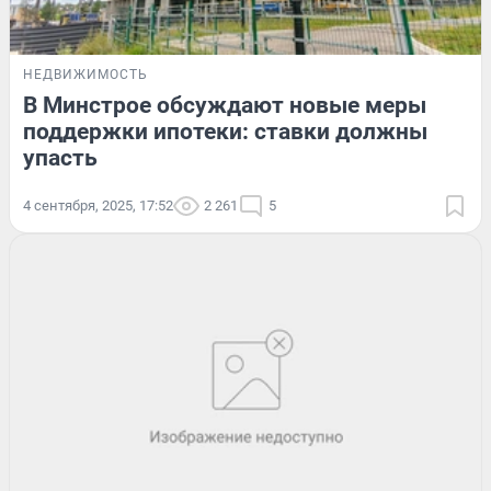
НЕДВИЖИМОСТЬ
В Минстрое обсуждают новые меры
поддержки ипотеки: ставки должны
упасть
4 сентября, 2025, 17:52
2 261
5