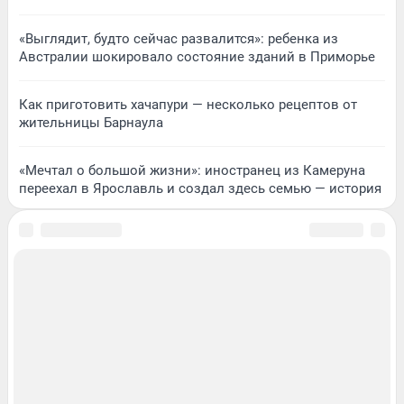
«Выглядит, будто сейчас развалится»: ребенка из
Австралии шокировало состояние зданий в Приморье
Как приготовить хачапури — несколько рецептов от
жительницы Барнаула
«Мечтал о большой жизни»: иностранец из Камеруна
переехал в Ярославль и создал здесь семью — история