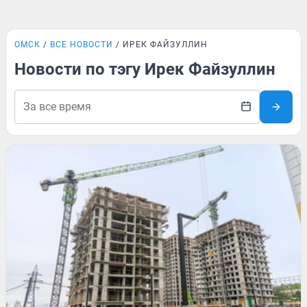
ОМСК
ВСЕ НОВОСТИ
ИРЕК ФАЙЗУЛЛИН
Новости по тэгу Ирек Файзуллин