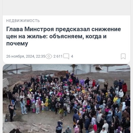
НЕДВИЖИМОСТЬ
Глава Минстроя предсказал снижение
цен на жилье: объясняем, когда и
почему
26 ноября, 2024, 22:35
2 611
4