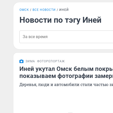
ОМСК
ВСЕ НОВОСТИ
ИНЕЙ
Новости по тэгу Иней
ЗИМА
ФОТОРЕПОРТАЖ
Иней укутал Омск белым покр
показываем фотографии замер
Деревья, люди и автомобили стали частью 