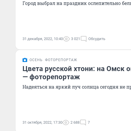
Город выбрал на праздник ослепительно бе
31 декабря, 2022, 10:40
3 021
Обсудить
ОСЕНЬ
ФОТОРЕПОРТАЖ
Цвета русской хтони: на Омск 
— фоторепортаж
Надеяться на яркий луч солнца сегодня не п
31 октября, 2022, 17:30
2 688
7