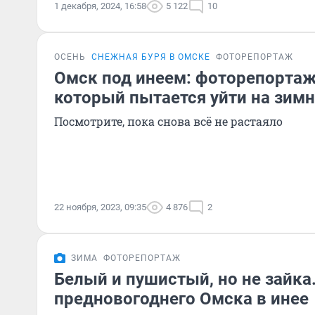
1 декабря, 2024, 16:58
5 122
10
ОСЕНЬ
СНЕЖНАЯ БУРЯ В ОМСКЕ
ФОТОРЕПОРТАЖ
Омск под инеем: фоторепортаж 
который пытается уйти на зим
Посмотрите, пока снова всё не растаяло
22 ноября, 2023, 09:35
4 876
2
ЗИМА
ФОТОРЕПОРТАЖ
Белый и пушистый, но не зайка
предновогоднего Омска в инее