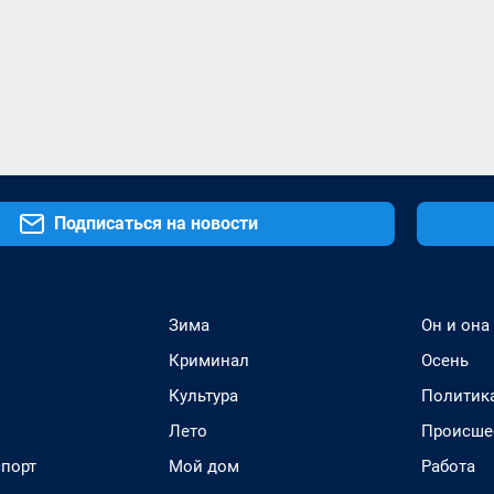
Подписаться на новости
Зима
Он и она
Криминал
Осень
Культура
Политик
Лето
Происше
спорт
Мой дом
Работа