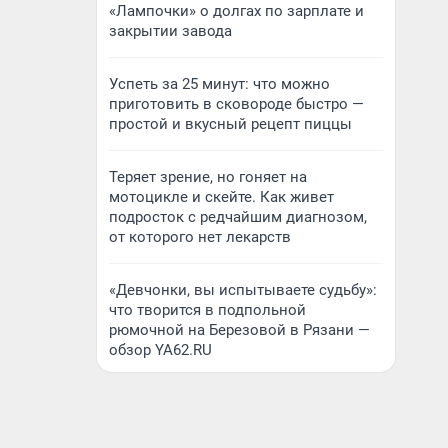
«Лампочки» о долгах по зарплате и
закрытии завода
Успеть за 25 минут: что можно
приготовить в сковороде быстро —
простой и вкусный рецепт пиццы
Теряет зрение, но гоняет на
мотоцикле и скейте. Как живет
подросток с редчайшим диагнозом,
от которого нет лекарств
«Девчонки, вы испытываете судьбу»:
что творится в подпольной
рюмочной на Березовой в Рязани —
обзор YA62.RU