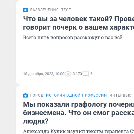
РАЗВЛЕЧЕНИЯ
ТЕСТ
Что вы за человек такой? Прове
говорит почерк о вашем характ
Всего пять вопросов расскажут о вас всё
18 декабря, 2023, 10:00
3 173
6
ГОРОД
ИСТОРИЯ ОДНОЙ ПРОФЕССИИ
ИНТЕРВЬЮ
Мы показали графологу почерк
бизнесмена. Что он смог расска
людях?
Александр Кулик изучил тексты терапевта 