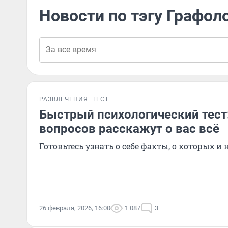
Новости по тэгу Графол
РАЗВЛЕЧЕНИЯ
ТЕСТ
Быстрый психологический тест:
вопросов расскажут о вас всё
Готовьтесь узнать о себе факты, о которых и
26 февраля, 2026, 16:00
1 087
3