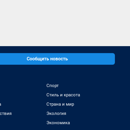
Сообщить новость
Спорт
Стиль и красота
а
Страна и мир
ствия
Экология
Экономика