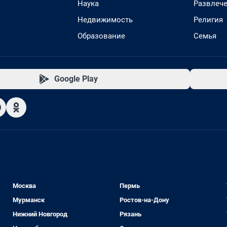
Наука
Развлеч
Недвижимость
Религия
Образование
Семья
Google Play
Москва
Пермь
Мурманск
Ростов-на-Дону
Нижний Новгород
Рязань