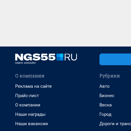
О компании
Рубрики
Реклама на сайте
Авто
Прайс-лист
Бизнес
О компании
Весна
Наши награды
Город
Наши вакансии
Дороги и тран