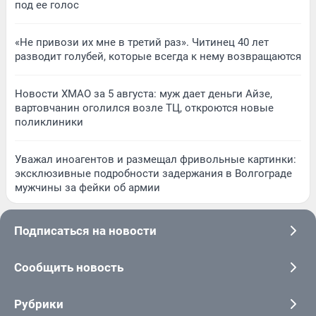
под ее голос
«Не привози их мне в третий раз». Читинец 40 лет
разводит голубей, которые всегда к нему возвращаются
Новости ХМАО за 5 августа: муж дает деньги Айзе,
вартовчанин оголился возле ТЦ, откроются новые
поликлиники
Уважал иноагентов и размещал фривольные картинки:
эксклюзивные подробности задержания в Волгограде
мужчины за фейки об армии
Подписаться на новости
Сообщить новость
Рубрики