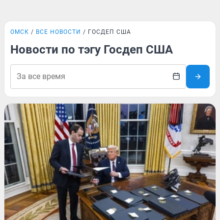
ОМСК
ВСЕ НОВОСТИ
ГОСДЕП США
Новости по тэгу Госдеп США