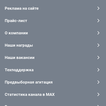
Реклама на сайте
Прайс-лист
О компании
Наши награды
Наши вакансии
Техподдержка
Предвыборная агитация
Статистика канала в MAX