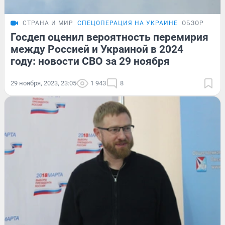
СТРАНА И МИР
СПЕЦОПЕРАЦИЯ НА УКРАИНЕ
ОБЗОР
Госдеп оценил вероятность перемирия
между Россией и Украиной в 2024
году: новости СВО за 29 ноября
29 ноября, 2023, 23:05
1 943
8