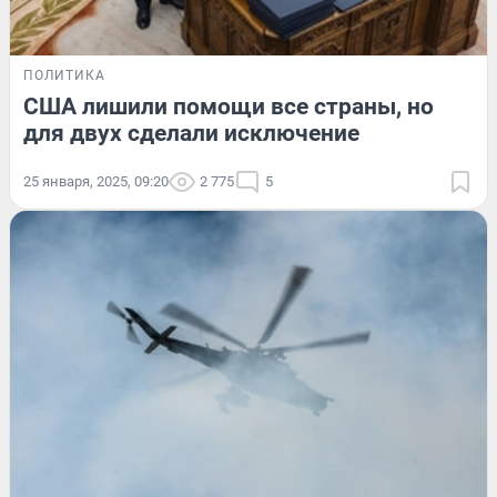
ПОЛИТИКА
США лишили помощи все страны, но
для двух сделали исключение
25 января, 2025, 09:20
2 775
5