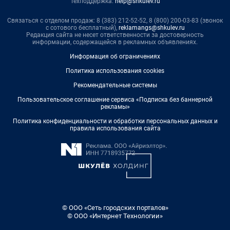
Техподдержка:
help@shkulev.ru
Связаться с отделом продаж: 8 (383) 212-52-52, 8 (800) 200-03-83 (звонок
с сотового бесплатный),
reklamangs@shkulev.ru
Редакция сайта не несет ответственности за достоверность
информации, содержащейся в рекламных объявлениях.
Информация об ограничениях
Политика использования cookies
Рекомендательные системы
Пользовательское соглашение сервиса «Подписка без баннерной
рекламы»
Политика конфиденциальности и обработки персональных данных и
правила использования сайта
© ООО «Сеть городских порталов»
© ООО «Интернет Технологии»