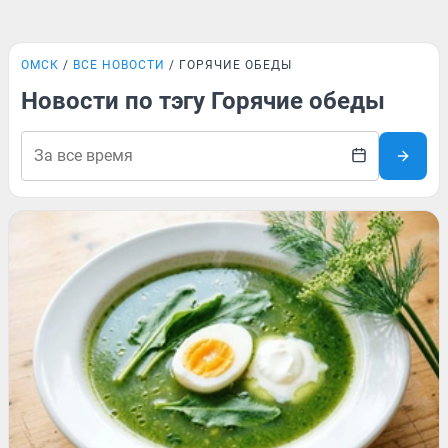
ОМСК
ВСЕ НОВОСТИ
ГОРЯЧИЕ ОБЕДЫ
Новости по тэгу Горячие обеды