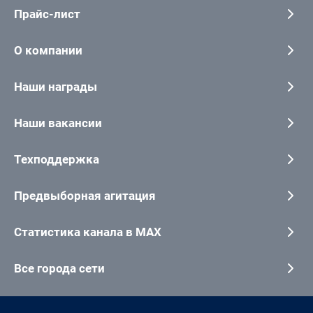
Прайс-лист
О компании
Наши награды
Наши вакансии
Техподдержка
Предвыборная агитация
Статистика канала в MAX
Все города сети