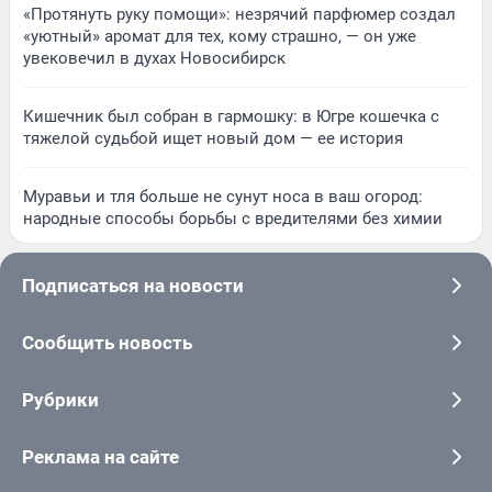
«Протянуть руку помощи»: незрячий парфюмер создал
«уютный» аромат для тех, кому страшно, — он уже
увековечил в духах Новосибирск
Кишечник был собран в гармошку: в Югре кошечка с
тяжелой судьбой ищет новый дом — ее история
Муравьи и тля больше не сунут носа в ваш огород:
народные способы борьбы с вредителями без химии
Подписаться на новости
Сообщить новость
Рубрики
Реклама на сайте