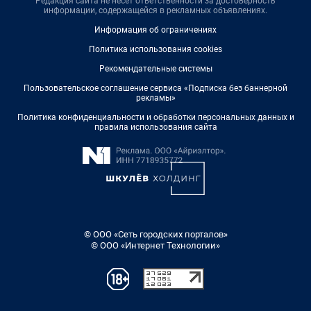
Редакция сайта не несет ответственности за достоверность
информации, содержащейся в рекламных объявлениях.
Информация об ограничениях
Политика использования cookies
Рекомендательные системы
Пользовательское соглашение сервиса «Подписка без баннерной
рекламы»
Политика конфиденциальности и обработки персональных данных и
правила использования сайта
© ООО «Сеть городских порталов»
© ООО «Интернет Технологии»