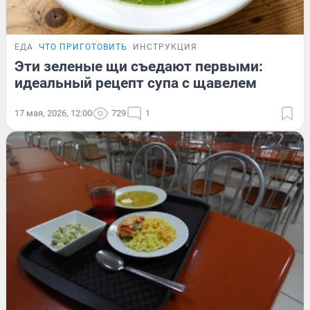
ЕДА
ЧТО ПРИГОТОВИТЬ
ИНСТРУКЦИЯ
Эти зеленые щи съедают первыми:
идеальный рецепт супа с щавелем
17 мая, 2026, 12:00
729
1