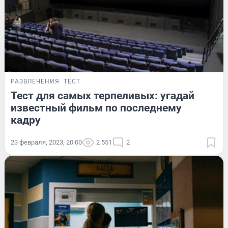
РАЗВЛЕЧЕНИЯ
ТЕСТ
Тест для самых терпеливых: угадай
известный фильм по последнему
кадру
23 февраля, 2023, 20:00
2 551
2