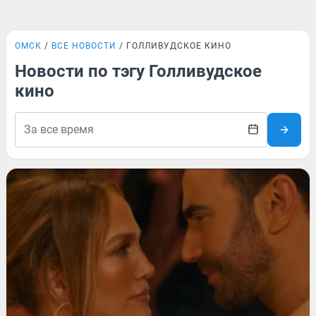
ОМСК
ВСЕ НОВОСТИ
ГОЛЛИВУДСКОЕ КИНО
Новости по тэгу Голливудское
кино