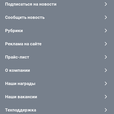
Подписаться на новости
Сообщить новость
Рубрики
Реклама на сайте
Прайс-лист
О компании
Наши награды
Наши вакансии
Техподдержка