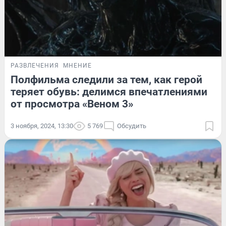
РАЗВЛЕЧЕНИЯ
МНЕНИЕ
Полфильма следили за тем, как герой
теряет обувь: делимся впечатлениями
от просмотра «Веном 3»
3 ноября, 2024, 13:30
5 769
Обсудить