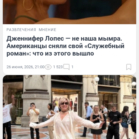
РАЗВЛЕЧЕНИЯ
МНЕНИЕ
Дженнифер Лопес — не наша мымра.
Американцы сняли свой «Служебный
роман»: что из этого вышло
26 июня, 2026, 21:00
1 523
1