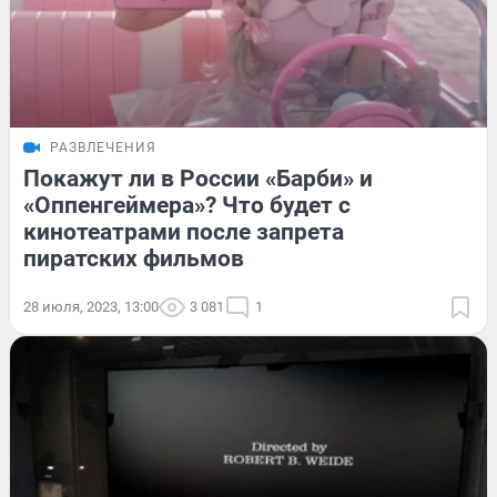
РАЗВЛЕЧЕНИЯ
Покажут ли в России «Барби» и
«Оппенгеймера»? Что будет с
кинотеатрами после запрета
пиратских фильмов
28 июля, 2023, 13:00
3 081
1