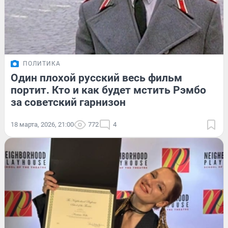
ПОЛИТИКА
Один плохой русский весь фильм
портит. Кто и как будет мстить Рэмбо
за советский гарнизон
18 марта, 2026, 21:00
772
4