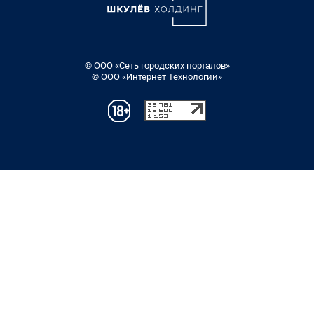
© ООО «Сеть городских порталов»
© ООО «Интернет Технологии»