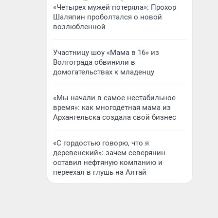
«Четырех мужей потеряла»: Прохор
Шаляпин проболтался о новой
возлюбленной
Участницу шоу «Мама в 16» из
Волгограда обвинили в
домогательствах к младенцу
«Мы начали в самое нестабильное
время»: как многодетная мама из
Архангельска создала свой бизнес
«С гордостью говорю, что я
деревенский»: зачем северянин
оставил нефтяную компанию и
переехал в глушь на Алтай