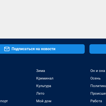
Подписаться на новости
Зима
Он и она
Криминал
Осень
Культура
Политик
Лето
Происше
спорт
Мой дом
Работа