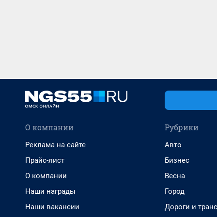
О компании
Рубрики
Реклама на сайте
Авто
Прайс-лист
Бизнес
О компании
Весна
Наши награды
Город
Наши вакансии
Дороги и тран