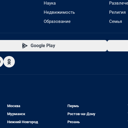
Наука
Развлеч
Недвижимость
Религия
Образование
Семья
Google Play
Москва
Пермь
Мурманск
Ростов-на-Дону
Нижний Новгород
Рязань