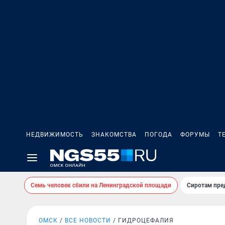
НЕДВИЖИМОСТЬ
ЗНАКОМСТВА
ПОГОДА
ФОРУМЫ
Т
Семь человек сбили на Ленинградской площади
Сиротам пре
ОМСК
ВСЕ НОВОСТИ
ГИДРОЦЕФАЛИЯ