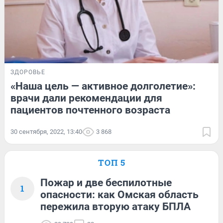
ЗДОРОВЬЕ
«Наша цель — активное долголетие»:
врачи дали рекомендации для
пациентов почтенного возраста
30 сентября, 2022, 13:40
3 868
ТОП 5
Пожар и две беспилотные
1
опасности: как Омская область
пережила вторую атаку БПЛА