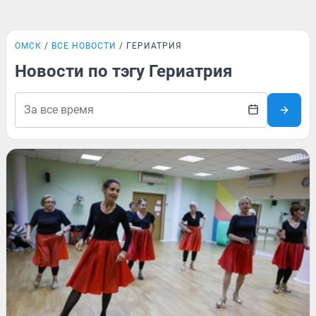
ОМСК
ВСЕ НОВОСТИ
ГЕРИАТРИЯ
Новости по тэгу Гериатрия