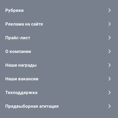
Рубрики
Реклама на сайте
Прайс-лист
О компании
Наши награды
Наши вакансии
Техподдержка
Предвыборная агитация