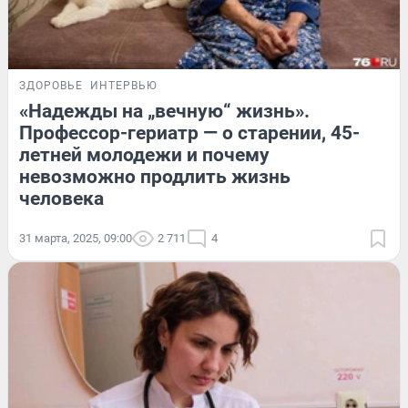
ЗДОРОВЬЕ
ИНТЕРВЬЮ
«Надежды на „вечную“ жизнь».
Профессор-гериатр — о старении, 45-
летней молодежи и почему
невозможно продлить жизнь
человека
31 марта, 2025, 09:00
2 711
4