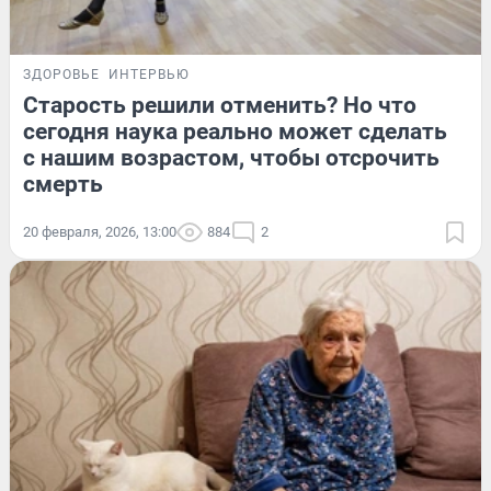
ЗДОРОВЬЕ
ИНТЕРВЬЮ
Старость решили отменить? Но что
сегодня наука реально может сделать
с нашим возрастом, чтобы отсрочить
смерть
20 февраля, 2026, 13:00
884
2