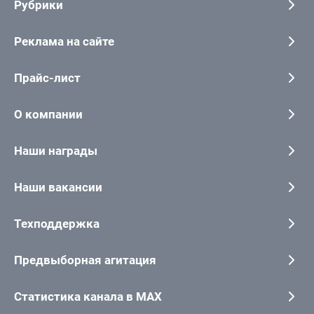
Рубрики
Реклама на сайте
Прайс-лист
О компании
Наши награды
Наши вакансии
Техподдержка
Предвыборная агитация
Статистика канала в MAX