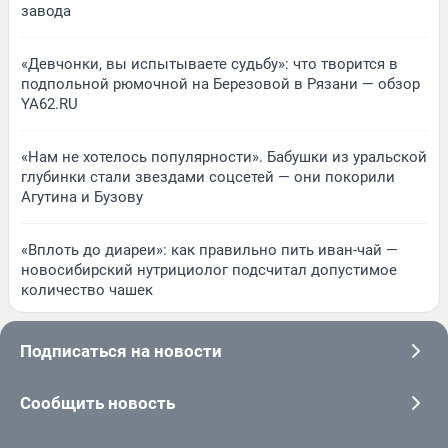
завода
«Девчонки, вы испытываете судьбу»: что творится в
подпольной рюмочной на Березовой в Рязани — обзор
YA62.RU
«Нам не хотелось популярности». Бабушки из уральской
глубинки стали звездами соцсетей — они покорили
Агутина и Бузову
«Вплоть до диареи»: как правильно пить иван-чай —
новосибирский нутрициолог подсчитал допустимое
количество чашек
Подписаться на новости
Сообщить новость