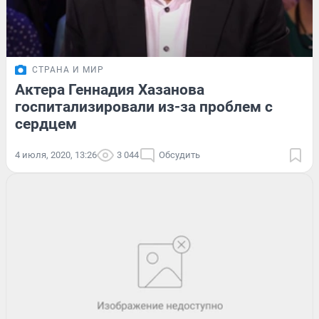
СТРАНА И МИР
Актера Геннадия Хазанова
госпитализировали из-за проблем с
сердцем
4 июля, 2020, 13:26
3 044
Обсудить