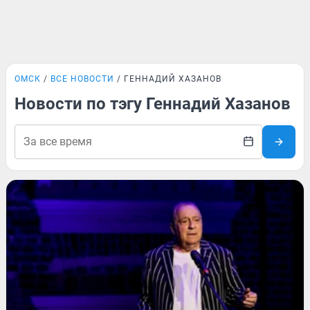
ОМСК
ВСЕ НОВОСТИ
ГЕННАДИЙ ХАЗАНОВ
Новости по тэгу Геннадий Хазанов