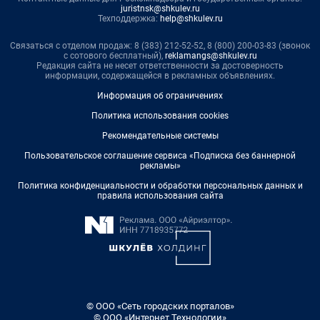
juristnsk@shkulev.ru
Техподдержка:
help@shkulev.ru
Связаться с отделом продаж: 8 (383) 212-52-52, 8 (800) 200-03-83 (звонок
с сотового бесплатный),
reklamangs@shkulev.ru
Редакция сайта не несет ответственности за достоверность
информации, содержащейся в рекламных объявлениях.
Информация об ограничениях
Политика использования cookies
Рекомендательные системы
Пользовательское соглашение сервиса «Подписка без баннерной
рекламы»
Политика конфиденциальности и обработки персональных данных и
правила использования сайта
© ООО «Сеть городских порталов»
© ООО «Интернет Технологии»