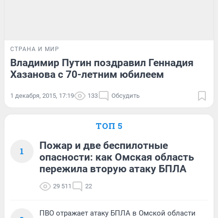
СТРАНА И МИР
Владимир Путин поздравил Геннадия
Хазанова с 70-летним юбилеем
1 декабря, 2015, 17:19
133
Обсудить
ТОП 5
Пожар и две беспилотные
1
опасности: как Омская область
пережила вторую атаку БПЛА
29 511
22
ПВО отражает атаку БПЛА в Омской области