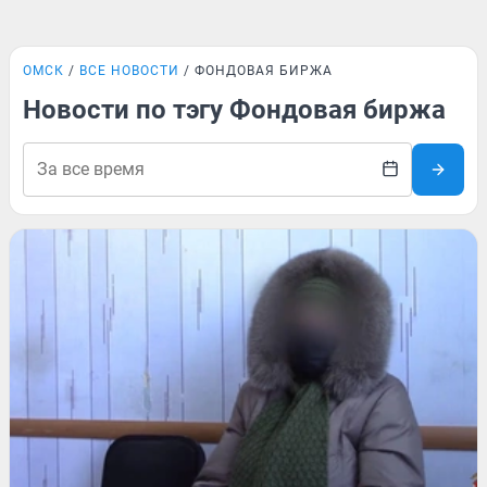
ОМСК
ВСЕ НОВОСТИ
ФОНДОВАЯ БИРЖА
Новости по тэгу Фондовая биржа