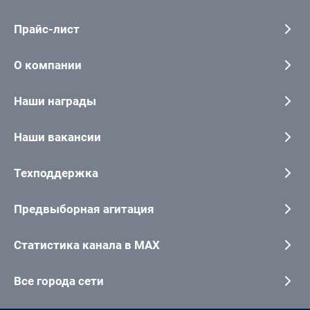
Прайс-лист
О компании
Наши награды
Наши вакансии
Техподдержка
Предвыборная агитация
Статистика канала в MAX
Все города сети