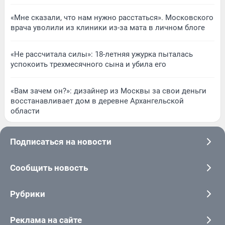
«Мне сказали, что нам нужно расстаться». Московского
врача уволили из клиники из-за мата в личном блоге
«Не рассчитала силы»: 18-летняя ужурка пыталась
успокоить трехмесячного сына и убила его
«Вам зачем он?»: дизайнер из Москвы за свои деньги
восстанавливает дом в деревне Архангельской
области
Подписаться на новости
Сообщить новость
Рубрики
Реклама на сайте