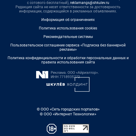
с сотового бесплатный),
reklamangs@shkulev.ru
Редакция сайта не несет ответственности за достоверность
информации, содержащейся в рекламных объявлениях.
Информация об ограничениях
Политика использования cookies
Рекомендательные системы
Пользовательское соглашение сервиса «Подписка без баннерной
рекламы»
Политика конфиденциальности и обработки персональных данных и
правила использования сайта
© ООО «Сеть городских порталов»
© ООО «Интернет Технологии»