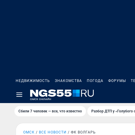
НЕДВИЖИМОСТЬ
ЗНАКОМСТВА
ПОГОДА
ФОРУМЫ
Т
Сбили 7 человек — все, что известно
Разбор ДТП у «Голубого 
ОМСК
ВСЕ НОВОСТИ
ФК ВОЛГАРЬ