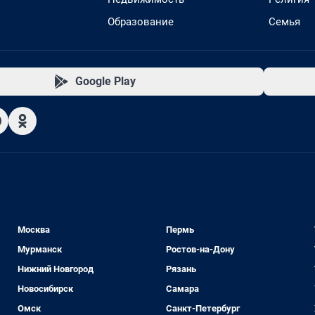
Образование
Семья
Google Play
Москва
Пермь
Мурманск
Ростов-на-Дону
Нижний Новгород
Рязань
Новосибирск
Самара
Омск
Санкт-Петербург