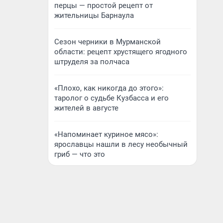
перцы — простой рецепт от
жительницы Барнаула
Сезон черники в Мурманской
области: рецепт хрустящего ягодного
штруделя за полчаса
«Плохо, как никогда до этого»:
таролог о судьбе Кузбасса и его
жителей в августе
«Напоминает куриное мясо»:
ярославцы нашли в лесу необычный
гриб — что это