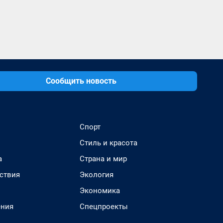
Сообщить новость
Спорт
Стиль и красота
а
Страна и мир
ствия
Экология
Экономика
ения
Спецпроекты