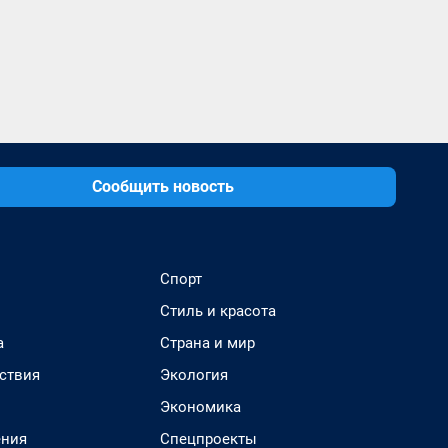
Сообщить новость
Спорт
Стиль и красота
а
Страна и мир
ствия
Экология
Экономика
ения
Спецпроекты