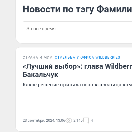
Новости по тэгу Фамил
СТРАНА И МИР
СТРЕЛЬБА У ОФИСА WILDBERRIES
«Лучший выбор»: глава Wildberr
Бакальчук
Какое решение приняла основательница ко
23 сентября, 2024, 13:06
2 145
4