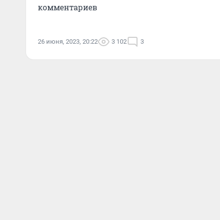
комментариев
26 июня, 2023, 20:22
3 102
3