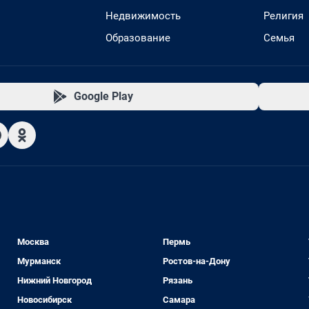
Недвижимость
Религия
Образование
Семья
Google Play
Москва
Пермь
Мурманск
Ростов-на-Дону
Нижний Новгород
Рязань
Новосибирск
Самара