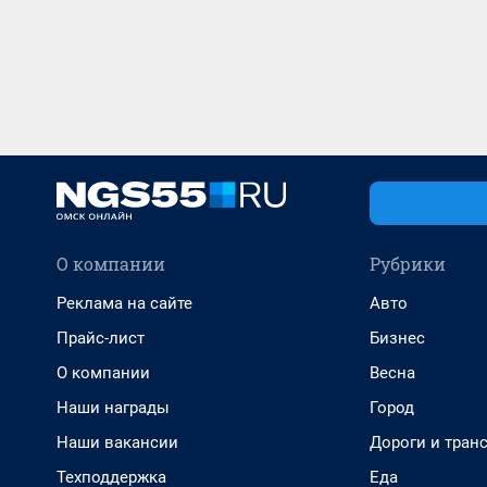
О компании
Рубрики
Реклама на сайте
Авто
Прайс-лист
Бизнес
О компании
Весна
Наши награды
Город
Наши вакансии
Дороги и тран
Техподдержка
Еда