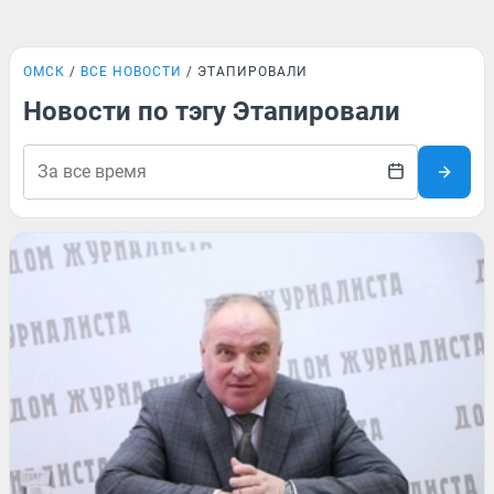
ОМСК
ВСЕ НОВОСТИ
ЭТАПИРОВАЛИ
Новости по тэгу Этапировали