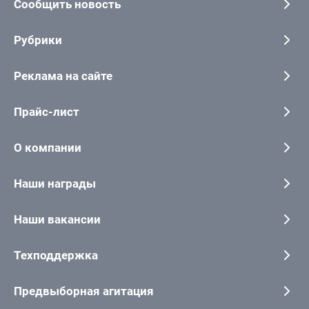
Сообщить новость
Рубрики
Реклама на сайте
Прайс-лист
О компании
Наши награды
Наши вакансии
Техподдержка
Предвыборная агитация