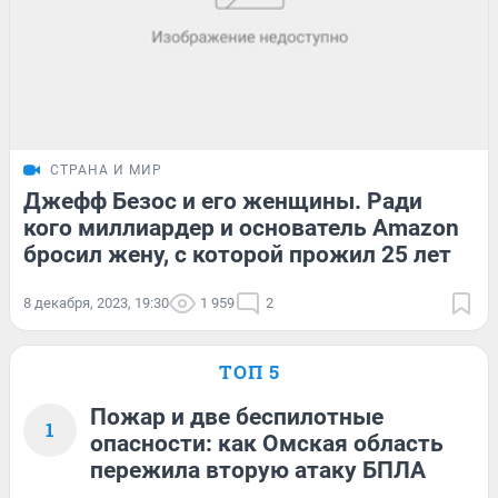
СТРАНА И МИР
Джефф Безос и его женщины. Ради
кого миллиардер и основатель Amazon
бросил жену, с которой прожил 25 лет
8 декабря, 2023, 19:30
1 959
2
ТОП 5
Пожар и две беспилотные
1
опасности: как Омская область
пережила вторую атаку БПЛА