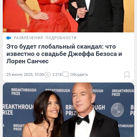
РАЗВЛЕЧЕНИЯ
ПОДРОБНОСТИ
Это будет глобальный скандал: что
известно о свадьбе Джеффа Безоса и
Лорен Санчес
25 июня, 2025, 10:00
2 218
Обсудить