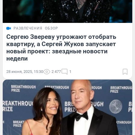
РАЗВЛЕЧЕНИЯ
ОБЗОР
Сергею Звереву угрожают отобрать
квартиру, а Сергей Жуков запускает
новый проект: звездные новости
недели
28 июня, 2025, 15:30
2 477
1