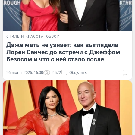
СТИЛЬ И КРАСОТА
ОБЗОР
Даже мать не узнает: как выглядела
Лорен Санчес до встречи с Джеффом
Безосом и что с ней стало после
26 июня, 2025, 16:00
2 572
Обсудить