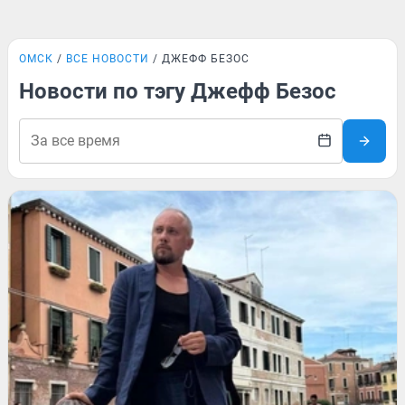
ОМСК
ВСЕ НОВОСТИ
ДЖЕФФ БЕЗОС
Новости по тэгу Джефф Безос