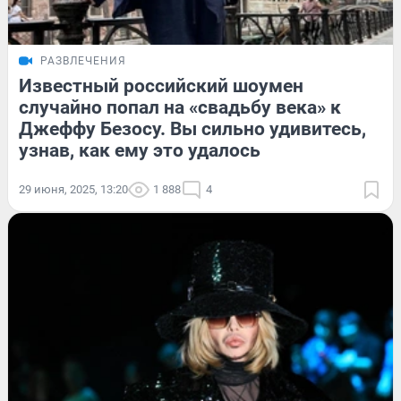
РАЗВЛЕЧЕНИЯ
Известный российский шоумен
случайно попал на «свадьбу века» к
Джеффу Безосу. Вы сильно удивитесь,
узнав, как ему это удалось
29 июня, 2025, 13:20
1 888
4