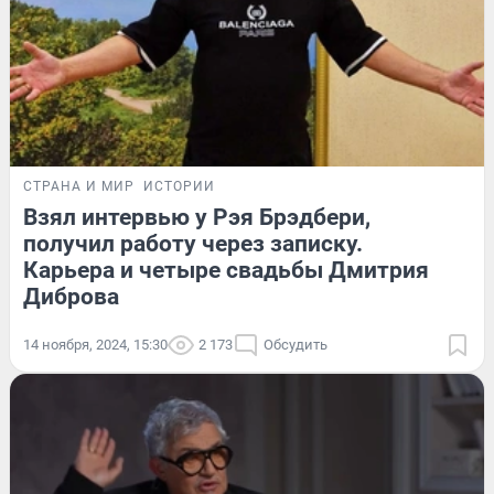
СТРАНА И МИР
ИСТОРИИ
Взял интервью у Рэя Брэдбери,
получил работу через записку.
Карьера и четыре свадьбы Дмитрия
Диброва
14 ноября, 2024, 15:30
2 173
Обсудить