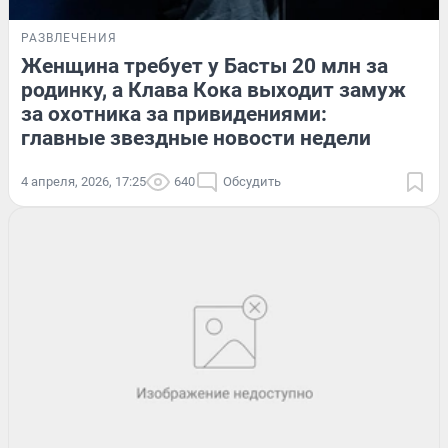
РАЗВЛЕЧЕНИЯ
Женщина требует у Басты 20 млн за
родинку, а Клава Кока выходит замуж
за охотника за привидениями:
главные звездные новости недели
4 апреля, 2026, 17:25
640
Обсудить