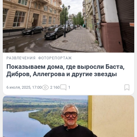
РАЗВЛЕЧЕНИЯ
ФОТОРЕПОРТАЖ
Показываем дома, где выросли Баста,
Дибров, Аллегрова и другие звезды
6 июля, 2025, 17:00
2 160
1