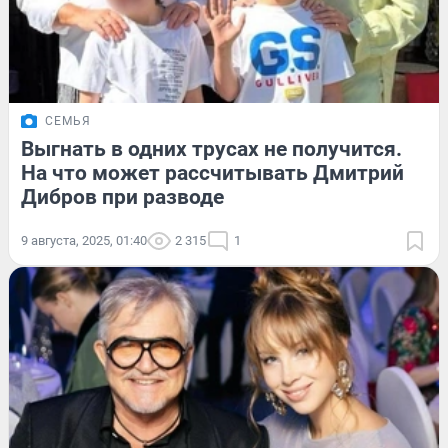
СЕМЬЯ
Выгнать в одних трусах не получится.
На что может рассчитывать Дмитрий
Дибров при разводе
9 августа, 2025, 01:40
2 315
1