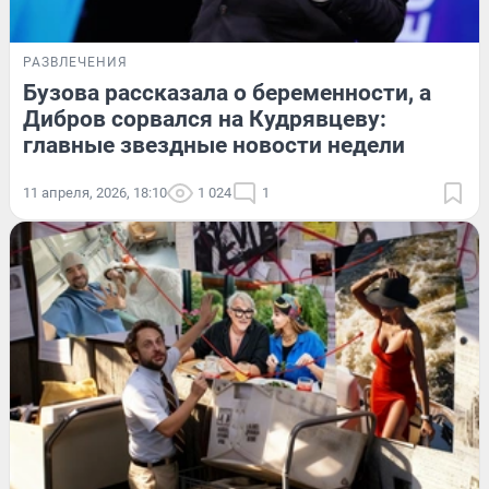
РАЗВЛЕЧЕНИЯ
Бузова рассказала о беременности, а
Дибров сорвался на Кудрявцеву:
главные звездные новости недели
11 апреля, 2026, 18:10
1 024
1