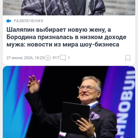
РАЗВЛЕЧЕНИЯ
Шаляпин выбирает новую жену, а
Бородина призналась в низком доходе
мужа: новости из мира шоу-бизнеса
27 июня, 2026, 18:23
917
1