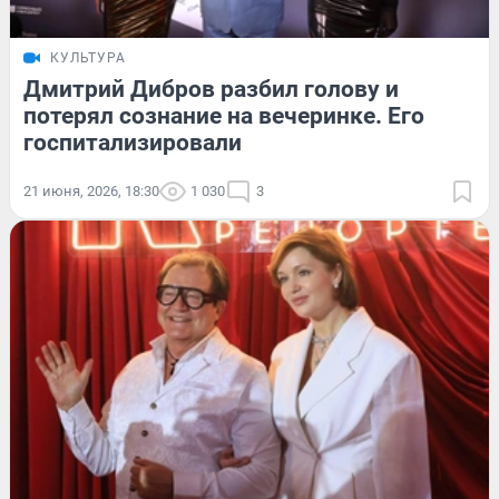
КУЛЬТУРА
Дмитрий Дибров разбил голову и
потерял сознание на вечеринке. Его
госпитализировали
21 июня, 2026, 18:30
1 030
3