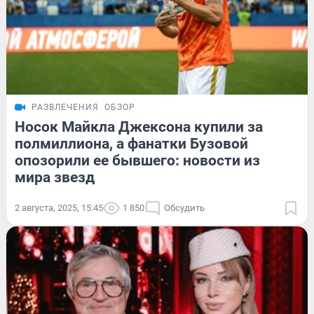
РАЗВЛЕЧЕНИЯ
ОБЗОР
Носок Майкла Джексона купили за
полмиллиона, а фанатки Бузовой
опозорили ее бывшего: новости из
мира звезд
2 августа, 2025, 15:45
1 850
Обсудить