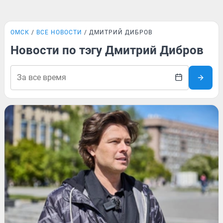
ОМСК
ВСЕ НОВОСТИ
ДМИТРИЙ ДИБРОВ
Новости по тэгу Дмитрий Дибров