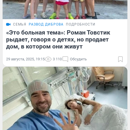
СЕМЬЯ
РАЗВОД ДИБРОВА
ПОДРОБНОСТИ
«Это больная тема»: Роман Товстик
рыдает, говоря о детях, но продает
дом, в котором они живут
29 августа, 2025, 19:15
3 110
Обсудить