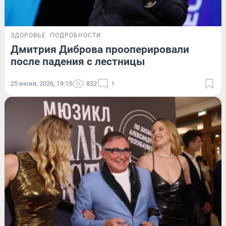
ЗДОРОВЬЕ
ПОДРОБНОСТИ
Дмитрия Диброва прооперировали
после падения с лестницы
25 июня, 2026, 19:15
832
1