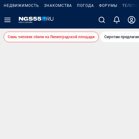
НЕДВИЖИМОСТЬ
ЗНАКОМСТВА
ПОГОДА
ФОРУМЫ
ТЕЛЕПР
Семь человек сбили на Ленинградской площади
Сиротам предлага