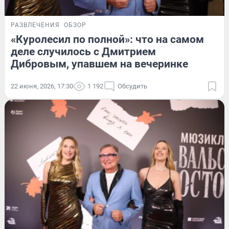
РАЗВЛЕЧЕНИЯ
ОБЗОР
«Куролесил по полной»: что на самом
деле случилось с Дмитрием
Дибровым, упавшем на вечеринке
22 июня, 2026, 17:30
1 192
Обсудить