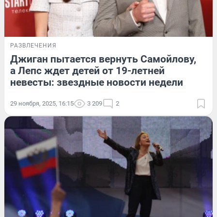
РАЗВЛЕЧЕНИЯ
Джиган пытается вернуть Самойлову,
а Лепс ждет детей от 19-летней
невесты: звездные новости недели
29 ноября, 2025, 16:15
3 209
2