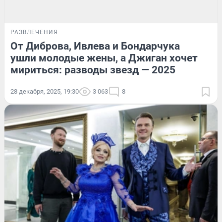
РАЗВЛЕЧЕНИЯ
От Диброва, Ивлева и Бондарчука
ушли молодые жены, а Джиган хочет
мириться: разводы звезд — 2025
28 декабря, 2025, 19:30
3 063
8