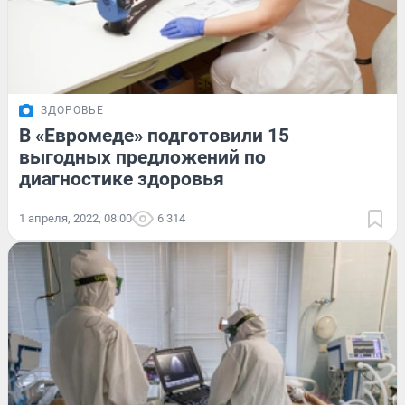
ЗДОРОВЬЕ
В «Евромеде» подготовили 15
выгодных предложений по
диагностике здоровья
1 апреля, 2022, 08:00
6 314