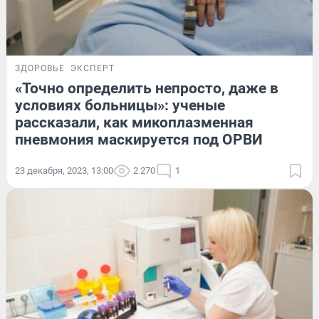
ЗДОРОВЬЕ
ЭКСПЕРТ
«Точно определить непросто, даже в
условиях больницы»: ученые
рассказали, как микоплазменная
пневмония маскируется под ОРВИ
23 декабря, 2023, 13:00
2 270
1