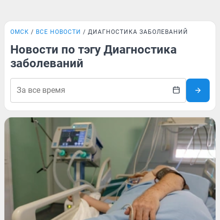
ОМСК
ВСЕ НОВОСТИ
ДИАГНОСТИКА ЗАБОЛЕВАНИЙ
Новости по тэгу Диагностика
заболеваний