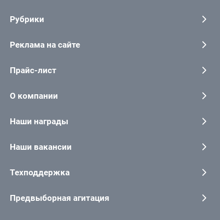
Рубрики
Реклама на сайте
Прайс-лист
О компании
Наши награды
Наши вакансии
Техподдержка
Предвыборная агитация