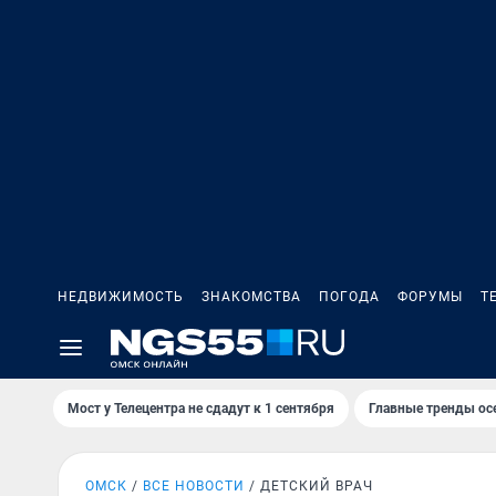
НЕДВИЖИМОСТЬ
ЗНАКОМСТВА
ПОГОДА
ФОРУМЫ
Т
Мост у Телецентра не сдадут к 1 сентября
Главные тренды ос
ОМСК
ВСЕ НОВОСТИ
ДЕТСКИЙ ВРАЧ