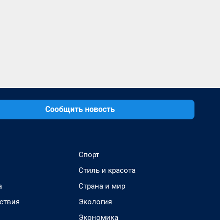
Сообщить новость
Спорт
Стиль и красота
а
Страна и мир
ствия
Экология
Экономика