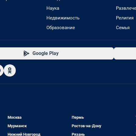
Наука
Развлеч
Недвижимость
Религия
Образование
Семья
Google Play
Москва
Пермь
Мурманск
Ростов-на-Дону
Нижний Новгород
Рязань