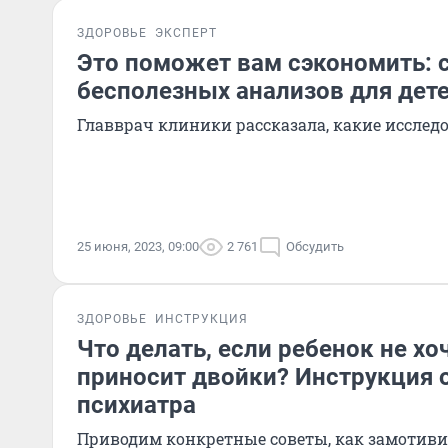
ЗДОРОВЬЕ
ЭКСПЕРТ
Это поможет вам сэкономить: 
бесполезных анализов для дет
Главврач клиники рассказала, какие иссле
25 июня, 2023, 09:00
2 761
Обсудить
ЗДОРОВЬЕ
ИНСТРУКЦИЯ
Что делать, если ребенок не хо
приносит двойки? Инструкция о
психиатра
Приводим конкретные советы, как замотив