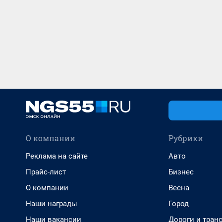
О компании
Рубрики
Реклама на сайте
Авто
Прайс-лист
Бизнес
О компании
Весна
Наши награды
Город
Наши вакансии
Дороги и тран