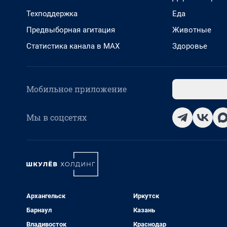
Техподдержка
Еда
Предвыборная агитация
Животные
Статистика канала в MAX
Здоровье
Мобильное приложение
Мы в соцсетях
Архангельск
Иркутск
Барнаул
Казань
Владивосток
Краснодар