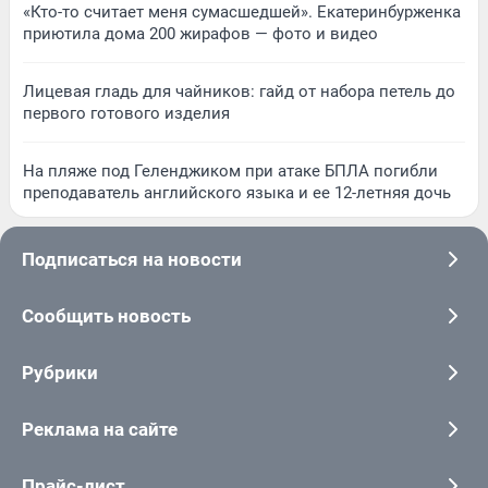
«Кто-то считает меня сумасшедшей». Екатеринбурженка
приютила дома 200 жирафов — фото и видео
Лицевая гладь для чайников: гайд от набора петель до
первого готового изделия
На пляже под Геленджиком при атаке БПЛА погибли
преподаватель английского языка и ее 12-летняя дочь
Подписаться на новости
Сообщить новость
Рубрики
Реклама на сайте
Прайс-лист