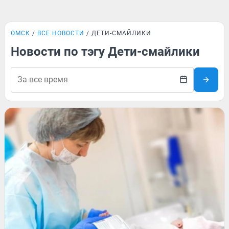
ОМСК
ВСЕ НОВОСТИ
ДЕТИ-СМАЙЛИКИ
Новости по тэгу Дети-смайлики