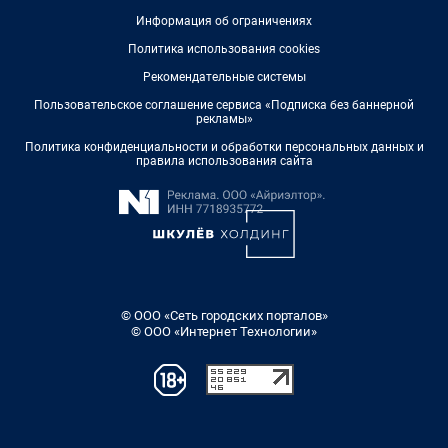
Информация об ограничениях
Политика использования cookies
Рекомендательные системы
Пользовательское соглашение сервиса «Подписка без баннерной
рекламы»
Политика конфиденциальности и обработки персональных данных и
правила использования сайта
© ООО «Сеть городских порталов»
© ООО «Интернет Технологии»