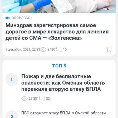
ЗДОРОВЬЕ
Минздрав зарегистрировал самое
дорогое в мире лекарство для лечения
детей со СМА — «Золгенсма»
9 декабря, 2021, 22:33
3 197
10
ТОП 5
Пожар и две беспилотные
1
опасности: как Омская область
пережила вторую атаку БПЛА
29 281
22
ПВО отражает атаку БПЛА в Омской области
2