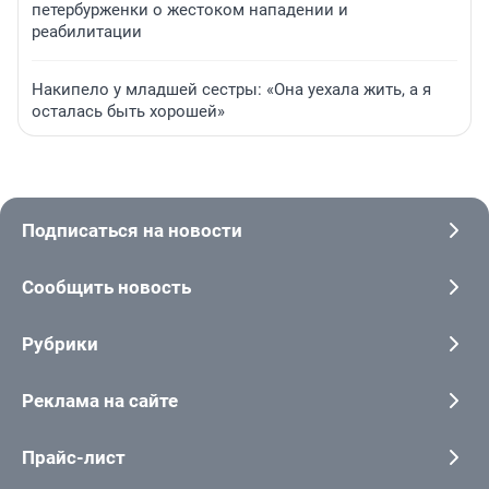
петербурженки о жестоком нападении и
реабилитации
Накипело у младшей сестры: «Она уехала жить, а я
осталась быть хорошей»
Подписаться на новости
Сообщить новость
Рубрики
Реклама на сайте
Прайс-лист