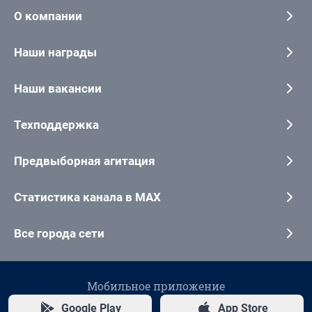
О компании
Наши награды
Наши вакансии
Техподдержка
Предвыборная агитация
Статистика канала в MAX
Все города сети
Мобильное приложение
Google Play
App Store