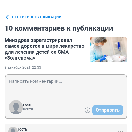
ПЕРЕЙТИ К ПУБЛИКАЦИИ
10 комментариев к публикации
Минздрав зарегистрировал
самое дорогое в мире лекарство
для лечения детей со СМА —
«Золгенсма»
9 декабря 2021, 22:33
Гость
Войти
Отправить
Гость