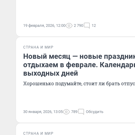
19 февраля, 2026, 12:00
2 790
12
СТРАНА И МИР
Новый месяц — новые праздник
отдыхаем в феврале. Календар
выходных дней
Хорошенько подумайте, стоит ли брать отпу
30 января, 2026, 13:05
789
Обсудить
СТРАНА И МИР