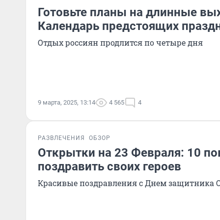
Готовьте планы на длинные вы
Календарь предстоящих празд
Отдых россиян продлится по четыре дня
9 марта, 2025, 13:14
4 565
4
РАЗВЛЕЧЕНИЯ
ОБЗОР
Открытки на 23 Февраля: 10 п
поздравить своих героев
Красивые поздравления с Днем защитника О