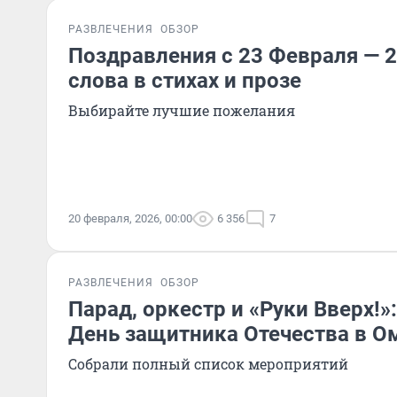
РАЗВЛЕЧЕНИЯ
ОБЗОР
Поздравления с 23 Февраля — 2
слова в стихах и прозе
Выбирайте лучшие пожелания
20 февраля, 2026, 00:00
6 356
7
РАЗВЛЕЧЕНИЯ
ОБЗОР
Парад, оркестр и «Руки Вверх!»:
День защитника Отечества в О
Собрали полный список мероприятий