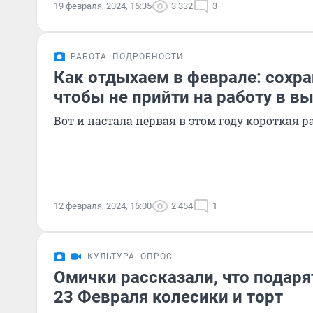
19 февраля, 2024, 16:35
3 332
3
РАБОТА
ПОДРОБНОСТИ
Как отдыхаем в феврале: сохра
чтобы не прийти на работу в в
Вот и настала первая в этом году короткая р
12 февраля, 2024, 16:00
2 454
1
КУЛЬТУРА
ОПРОС
Омички рассказали, что подар
23 Февраля колесики и торт