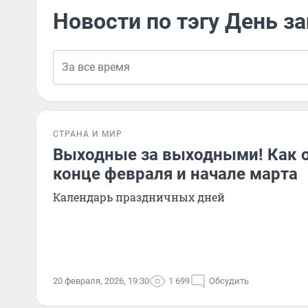
Новости по тэгу День з
СТРАНА И МИР
Выходные за выходными! Как 
конце февраля и начале марта
Календарь праздничных дней
20 февраля, 2026, 19:30
1 699
Обсудить