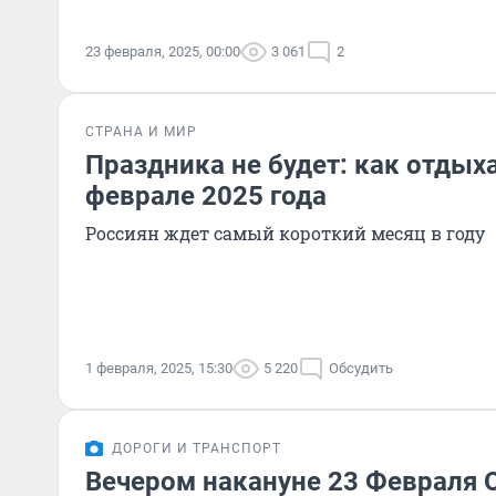
23 февраля, 2025, 00:00
3 061
2
СТРАНА И МИР
Праздника не будет: как отдых
феврале 2025 года
Россиян ждет самый короткий месяц в году
1 февраля, 2025, 15:30
5 220
Обсудить
ДОРОГИ И ТРАНСПОРТ
Вечером накануне 23 Февраля 