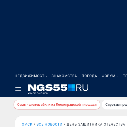
НЕДВИЖИМОСТЬ
ЗНАКОМСТВА
ПОГОДА
ФОРУМЫ
Т
Семь человек сбили на Ленинградской площади
Сиротам пре
ОМСК
ВСЕ НОВОСТИ
ДЕНЬ ЗАЩИТНИКА ОТЕЧЕСТВА