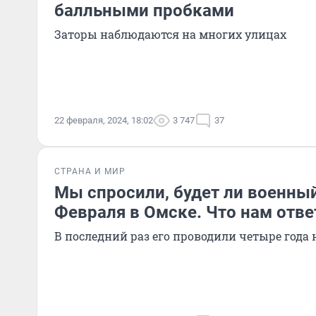
балльными пробками
Заторы наблюдаются на многих улицах
22 февраля, 2024, 18:02
3 747
37
СТРАНА И МИР
Мы спросили, будет ли военный
Февраля в Омске. Что нам отве
В последний раз его проводили четыре года 