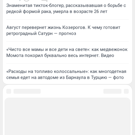
Знаменитая тикток-блогер, рассказывавшая о борьбе с
редкой формой рака, умерла в возрасте 26 лет
Август перевернет жизнь Козерогов. К чему готовит
ретроградный Сатурн — прогноз
«Чисто все мамы и все дети на свете»: как медвежонок
Момота покорил буквально весь интернет. Видео
«Расходы на топливо колоссальные»: как многодетная
семья едет на автодоме из Барнаула в Турцию — фото