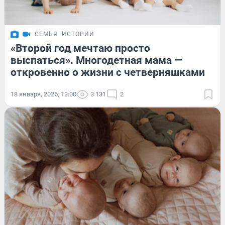
СЕМЬЯ
ИСТОРИИ
«Второй год мечтаю просто
выспаться». Многодетная мама —
откровенно о жизни с четверняшками
18 января, 2026, 13:00
3 131
2