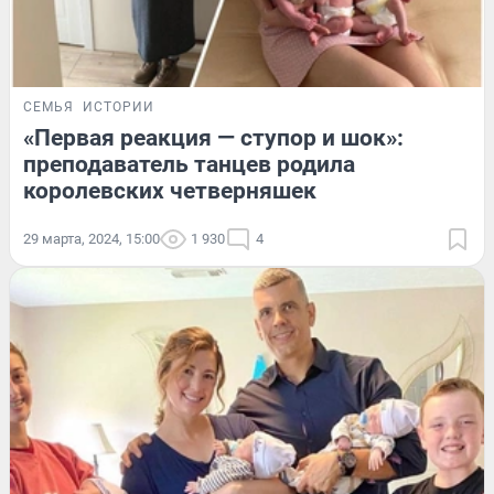
СЕМЬЯ
ИСТОРИИ
«Первая реакция — ступор и шок»:
преподаватель танцев родила
королевских четверняшек
29 марта, 2024, 15:00
1 930
4