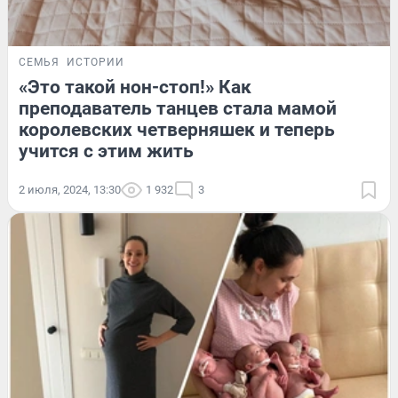
СЕМЬЯ
ИСТОРИИ
«Это такой нон-стоп!» Как
преподаватель танцев стала мамой
королевских четверняшек и теперь
учится с этим жить
2 июля, 2024, 13:30
1 932
3