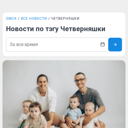
ОМСК
ВСЕ НОВОСТИ
ЧЕТВЕРНЯШКИ
Новости по тэгу Четверняшки