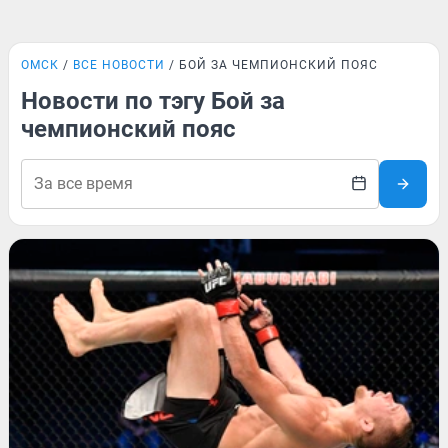
ОМСК
ВСЕ НОВОСТИ
БОЙ ЗА ЧЕМПИОНСКИЙ ПОЯС
Новости по тэгу Бой за
чемпионский пояс