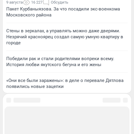
9 августа
16 227
Обсудить
Пакет Курбаныязова. За что посадили экс-военкома
Московского района
Стены в зеркалах, а управлять можно даже дверями.
Незрячий красноярец создал самую умную квартиру в
городе
Победили рак и стали родителями вопреки всему.
История любви якутского бегуна и его жены
«Они все были заражены»: в деле о перевале Дятлова
появились новые зацепки