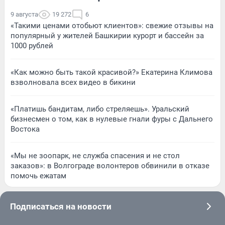
9 августа
19 272
6
«Такими ценами отобьют клиентов»: свежие отзывы на
популярный у жителей Башкирии курорт и бассейн за
1000 рублей
«Как можно быть такой красивой?» Екатерина Климова
взволновала всех видео в бикини
«Платишь бандитам, либо стреляешь». Уральский
бизнесмен о том, как в нулевые гнали фуры с Дальнего
Востока
«Мы не зоопарк, не служба спасения и не стол
заказов»: в Волгограде волонтеров обвинили в отказе
помочь ежатам
Подписаться на новости