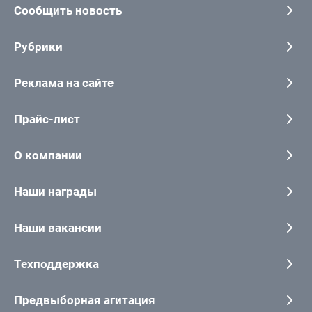
Сообщить новость
Рубрики
Реклама на сайте
Прайс-лист
О компании
Наши награды
Наши вакансии
Техподдержка
Предвыборная агитация