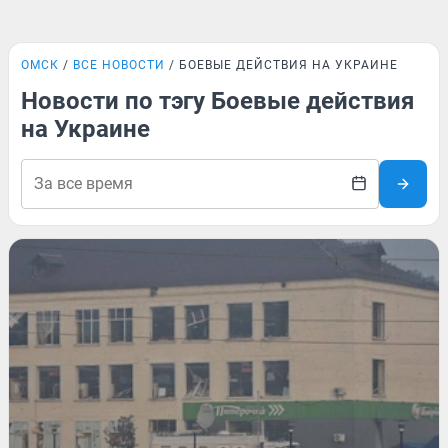
ОМСК
ВСЕ НОВОСТИ
БОЕВЫЕ ДЕЙСТВИЯ НА УКРАИНЕ
Новости по тэгу Боевые действия
на Украине