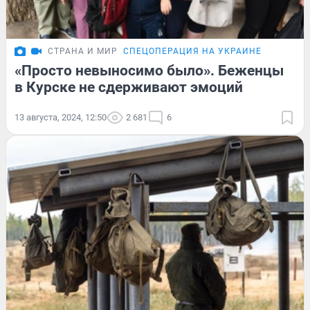
СТРАНА И МИР
СПЕЦОПЕРАЦИЯ НА УКРАИНЕ
«Просто невыносимо было». Беженцы
в Курске не сдерживают эмоций
13 августа, 2024, 12:50
2 681
6