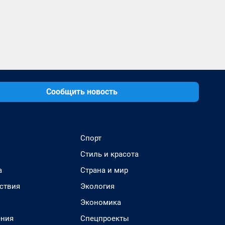
Сообщить новость
Спорт
Стиль и красота
а
Страна и мир
ствия
Экология
Экономика
ения
Спецпроекты