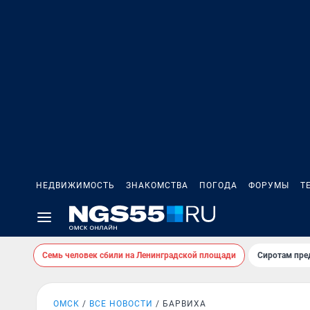
НЕДВИЖИМОСТЬ
ЗНАКОМСТВА
ПОГОДА
ФОРУМЫ
Т
Семь человек сбили на Ленинградской площади
Сиротам пре
ОМСК
ВСЕ НОВОСТИ
БАРВИХА