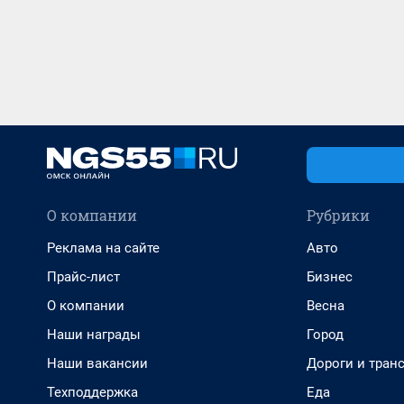
О компании
Рубрики
Реклама на сайте
Авто
Прайс-лист
Бизнес
О компании
Весна
Наши награды
Город
Наши вакансии
Дороги и тран
Техподдержка
Еда