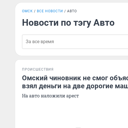
ОМСК
ВСЕ НОВОСТИ
АВТО
Новости по тэгу Авто
ПРОИСШЕСТВИЯ
Омский чиновник не смог объяс
взял деньги на две дорогие м
На авто наложили арест