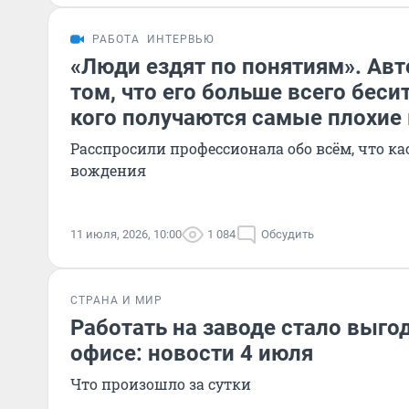
РАБОТА
ИНТЕРВЬЮ
«Люди ездят по понятиям». Авт
том, что его больше всего бесит
кого получаются самые плохие
Расспросили профессионала обо всём, что ка
вождения
11 июля, 2026, 10:00
1 084
Обсудить
СТРАНА И МИР
Работать на заводе стало выгод
офисе: новости 4 июля
Что произошло за сутки