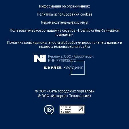
Информация об ограничениях
Политика использования cookies
Рекомендательные системы
Пользовательское соглашение сервиса «Подписка без баннерной
рекламы»
Политика конфиденциальности и обработки персональных данных и
правила использования сайта
© ООО «Сеть городских порталов»
© ООО «Интернет Технологии»