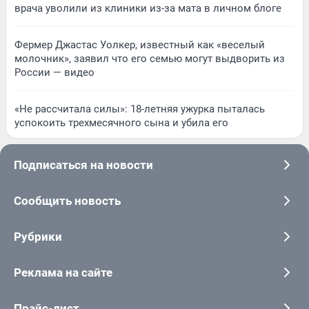
врача уволили из клиники из-за мата в личном блоге
Фермер Джастас Уолкер, известный как «веселый
молочник», заявил что его семью могут выдворить из
России — видео
«Не рассчитала силы»: 18-летняя ужурка пыталась
успокоить трехмесячного сына и убила его
Подписаться на новости
Сообщить новость
Рубрики
Реклама на сайте
Прайс-лист