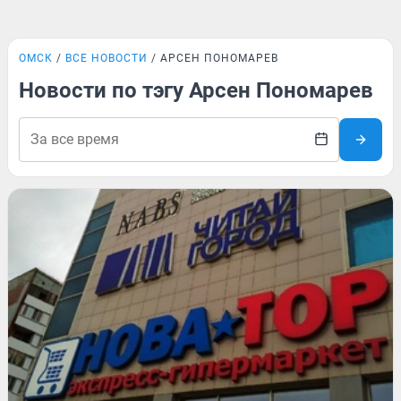
ОМСК
ВСЕ НОВОСТИ
АРСЕН ПОНОМАРЕВ
Новости по тэгу Арсен Пономарев