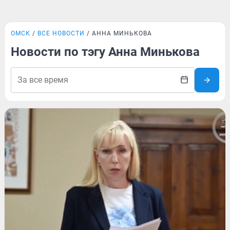
ОМСК
ВСЕ НОВОСТИ
АННА МИНЬКОВА
Новости по тэгу Анна Минькова