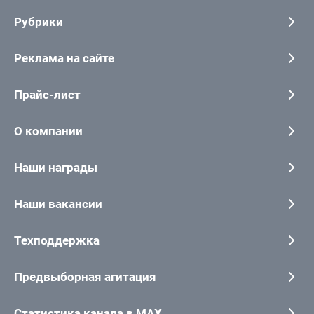
Рубрики
Реклама на сайте
Прайс-лист
О компании
Наши награды
Наши вакансии
Техподдержка
Предвыборная агитация
Статистика канала в MAX