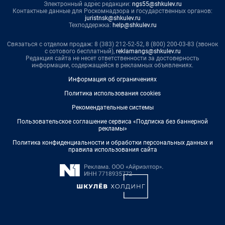
Электронный адрес редакции:
ngs55@shkulev.ru
Контактные данные для Роскомнадзора и государственных органов:
juristnsk@shkulev.ru
Техподдержка:
help@shkulev.ru
Связаться с отделом продаж: 8 (383) 212-52-52, 8 (800) 200-03-83 (звонок
с сотового бесплатный),
reklamangs@shkulev.ru
Редакция сайта не несет ответственности за достоверность
информации, содержащейся в рекламных объявлениях.
Информация об ограничениях
Политика использования cookies
Рекомендательные системы
Пользовательское соглашение сервиса «Подписка без баннерной
рекламы»
Политика конфиденциальности и обработки персональных данных и
правила использования сайта