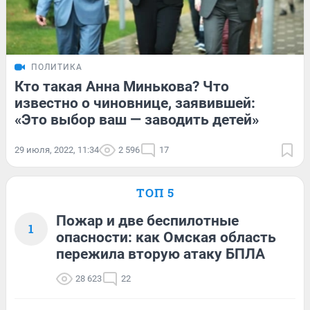
ПОЛИТИКА
Кто такая Анна Минькова? Что
известно о чиновнице, заявившей:
«Это выбор ваш — заводить детей»
29 июля, 2022, 11:34
2 596
17
ТОП 5
Пожар и две беспилотные
1
опасности: как Омская область
пережила вторую атаку БПЛА
28 623
22