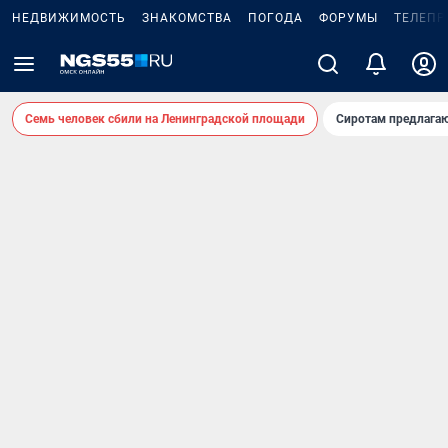
НЕДВИЖИМОСТЬ
ЗНАКОМСТВА
ПОГОДА
ФОРУМЫ
ТЕЛЕПР
Семь человек сбили на Ленинградской площади
Сиротам предлага