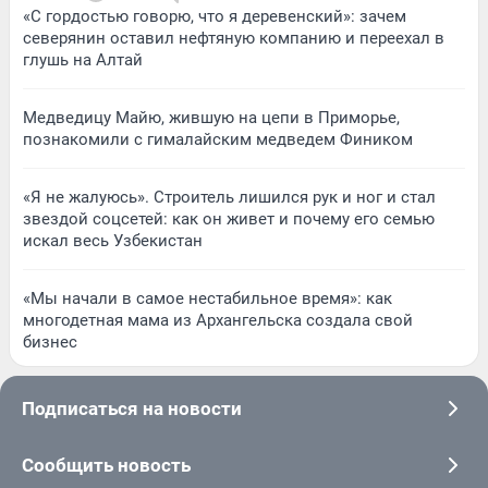
«С гордостью говорю, что я деревенский»: зачем
северянин оставил нефтяную компанию и переехал в
глушь на Алтай
Медведицу Майю, жившую на цепи в Приморье,
познакомили с гималайским медведем Фиником
«Я не жалуюсь». Строитель лишился рук и ног и стал
звездой соцсетей: как он живет и почему его семью
искал весь Узбекистан
«Мы начали в самое нестабильное время»: как
многодетная мама из Архангельска создала свой
бизнес
Подписаться на новости
Сообщить новость