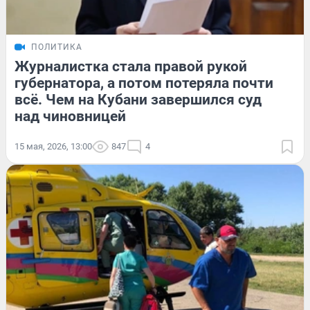
ПОЛИТИКА
Журналистка стала правой рукой
губернатора, а потом потеряла почти
всё. Чем на Кубани завершился суд
над чиновницей
15 мая, 2026, 13:00
847
4