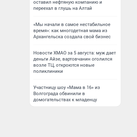
оставил нефтяную компанию и
переехал в глушь на Алтай
«Мы начали в самое нестабильное
время»: как многодетная мама из
Архангельска создала свой бизнес
Новости ХМАО за 5 августа: муж дает
деньги Айзе, вартовчанин оголился
возле ТЦ, откроются новые
поликлиники
Участницу шоу «Мама в 16» из
Волгограда обвинили в
домогательствах к младенцу