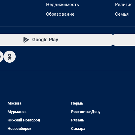
Недвижимость
Религия
Образование
Семья
Google Play
Москва
Пермь
Мурманск
Ростов-на-Дону
Нижний Новгород
Рязань
Новосибирск
Самара