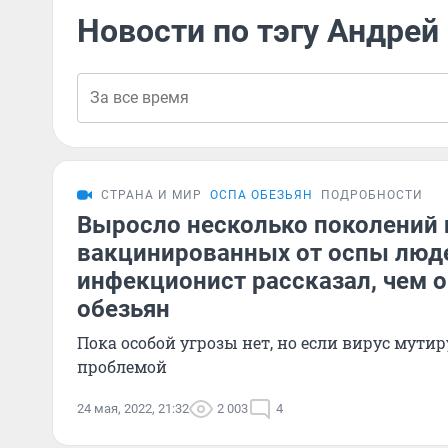
Новости по тэгу Андрей
СТРАНА И МИР
ОСПА ОБЕЗЬЯН
ПОДРОБНОСТИ
Выросло несколько поколений 
вакцинированных от оспы люд
инфекционист рассказал, чем о
обезьян
Пока особой угрозы нет, но если вирус мутиру
проблемой
24 мая, 2022, 21:32
2 003
4