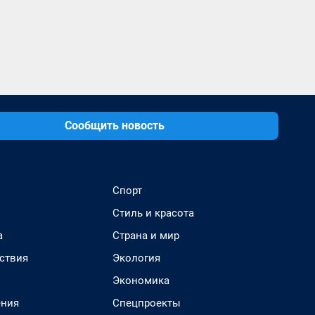
Сообщить новость
Спорт
Стиль и красота
а
Страна и мир
ствия
Экология
Экономика
ения
Спецпроекты