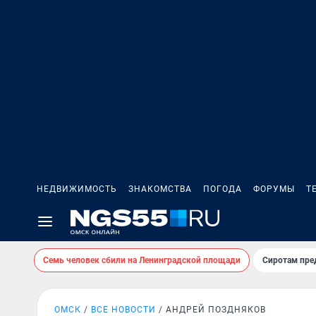
НЕДВИЖИМОСТЬ
ЗНАКОМСТВА
ПОГОДА
ФОРУМЫ
Т
Семь человек сбили на Ленинградской площади
Сиротам пре
ОМСК
ВСЕ НОВОСТИ
АНДРЕЙ ПОЗДНЯКОВ