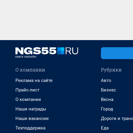
О компании
Рубрики
Реклама на сайте
Авто
Прайс-лист
Бизнес
О компании
Весна
Наши награды
Город
Наши вакансии
Дороги и тран
Техподдержка
Еда