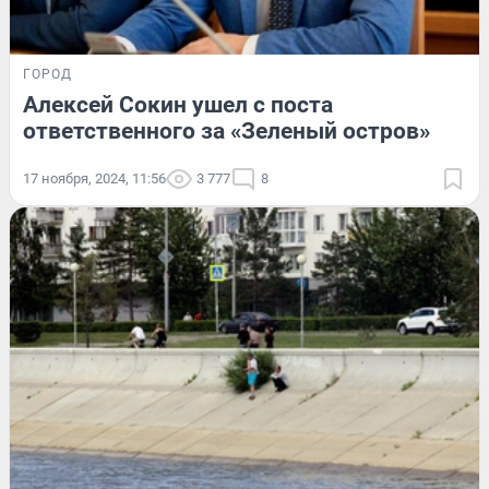
ГОРОД
Алексей Сокин ушел с поста
ответственного за «Зеленый остров»
17 ноября, 2024, 11:56
3 777
8