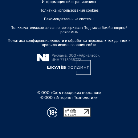
Информация об ограничениях
Политика использования cookies
Рекомендательные системы
Пользовательское соглашение сервиса «Подписка без баннерной
рекламы»
Политика конфиденциальности и обработки персональных данных и
правила использования сайта
© ООО «Сеть городских порталов»
© ООО «Интернет Технологии»