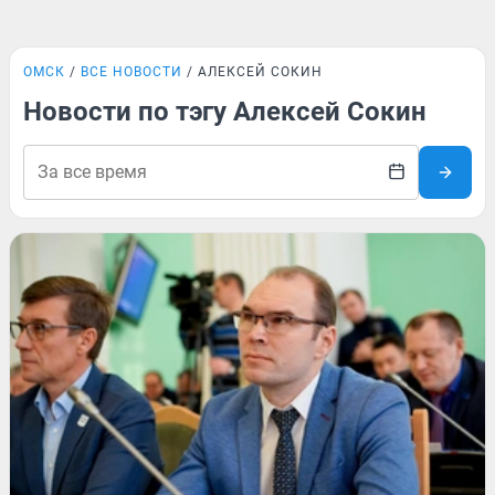
ОМСК
ВСЕ НОВОСТИ
АЛЕКСЕЙ СОКИН
Новости по тэгу Алексей Сокин