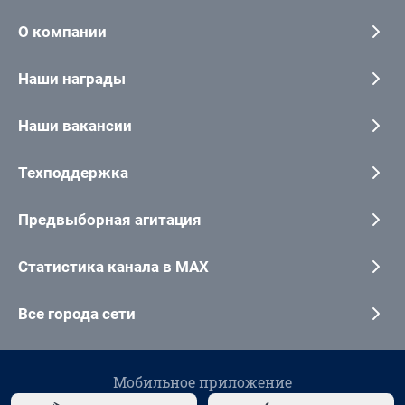
О компании
Наши награды
Наши вакансии
Техподдержка
Предвыборная агитация
Статистика канала в MAX
Все города сети
Мобильное приложение