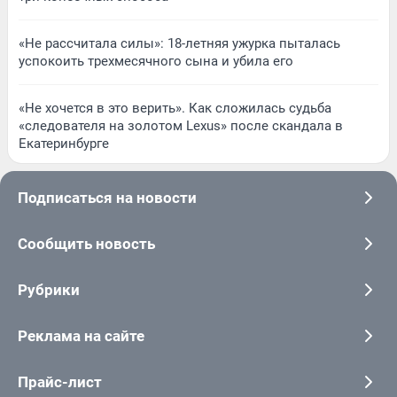
«Не рассчитала силы»: 18-летняя ужурка пыталась
успокоить трехмесячного сына и убила его
«Не хочется в это верить». Как сложилась судьба
«следователя на золотом Lexus» после скандала в
Екатеринбурге
Подписаться на новости
Сообщить новость
Рубрики
Реклама на сайте
Прайс-лист