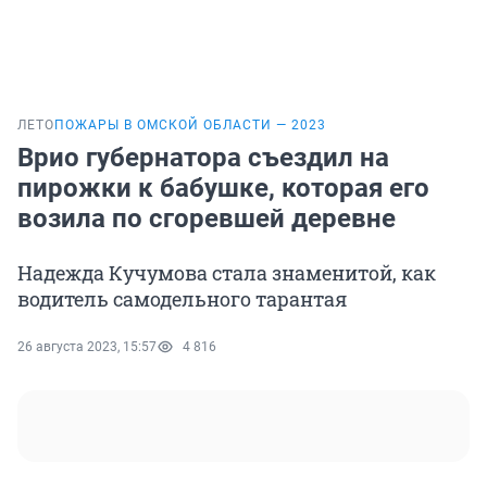
ЛЕТО
ПОЖАРЫ В ОМСКОЙ ОБЛАСТИ — 2023
Врио губернатора съездил на
пирожки к бабушке, которая его
возила по сгоревшей деревне
Надежда Кучумова стала знаменитой, как
водитель самодельного тарантая
26 августа 2023, 15:57
4 816