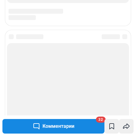
32
Комментарии