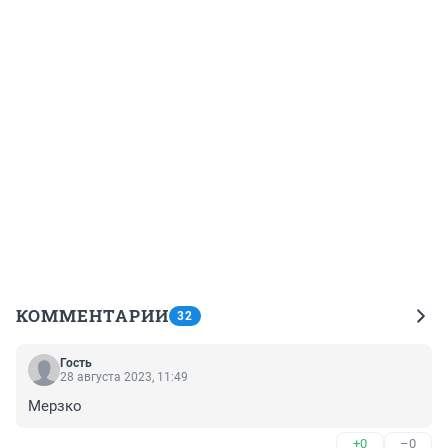
КОММЕНТАРИИ
32
Гость
28 августа 2023, 11:49
Мерзко
+0
–0