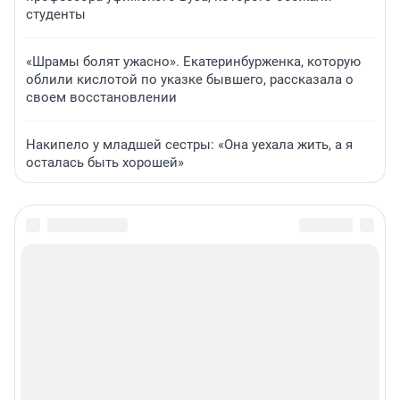
студенты
«Шрамы болят ужасно». Екатеринбурженка, которую
облили кислотой по указке бывшего, рассказала о
своем восстановлении
Накипело у младшей сестры: «Она уехала жить, а я
осталась быть хорошей»