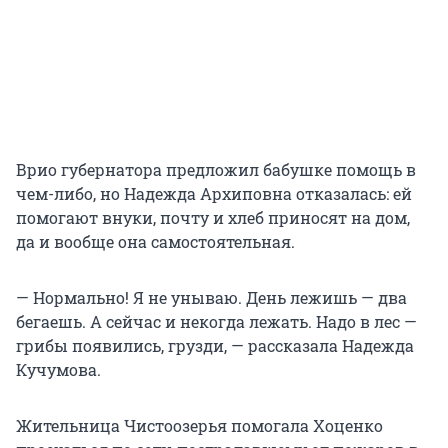
Врио губернатора предложил бабушке помощь в
чем-либо, но Надежда Архиповна отказалась: ей
помогают внуки, почту и хлеб приносят на дом,
да и вообще она самостоятельная.
— Нормально! Я не унываю. День лежишь — два
бегаешь. А сейчас и некогда лежать. Надо в лес —
грибы появились, грузди, — рассказала Надежда
Кучумова.
Жительница Чистоозерья помогала Хоценко