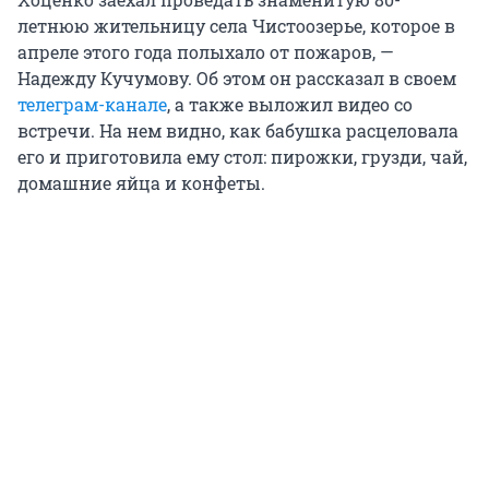
летнюю жительницу села Чистоозерье, которое в
апреле этого года полыхало от пожаров, —
Надежду Кучумову. Об этом он рассказал в своем
телеграм-канале
, а также выложил видео со
встречи. На нем видно, как бабушка расцеловала
его и приготовила ему стол: пирожки, грузди, чай,
домашние яйца и конфеты.