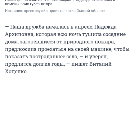
помощи врио губернатора
Источник: 
пресс-служба правительства Омской области
— Наша дружба началась в апреле: Надежда
Архиповна, которая всю ночь тушила соседние
дома, загоревшиеся от природного пожара,
предложила проехаться на своей машине, чтобы
показать пострадавшее село, — и уверен,
продлится долгие годы, — пишет Виталий
Хоценко.