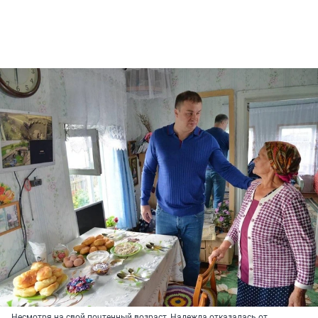
Несмотря на свой почтенный возраст, Надежда отказалась от