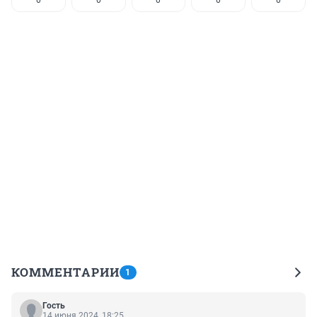
КОММЕНТАРИИ
1
Гость
14 июня 2024, 18:25