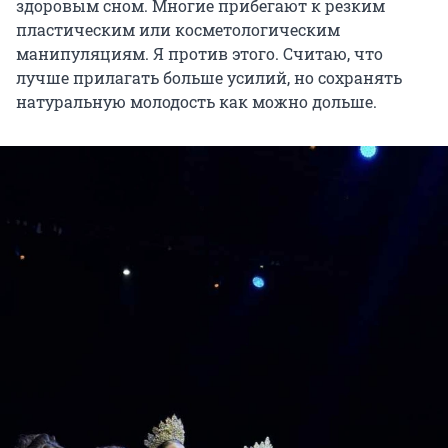
здоровым сном. Многие прибегают к резким
пластическим или косметологическим
манипуляциям. Я против этого. Считаю, что
лучше прилагать больше усилий, но сохранять
натуральную молодость как можно дольше.