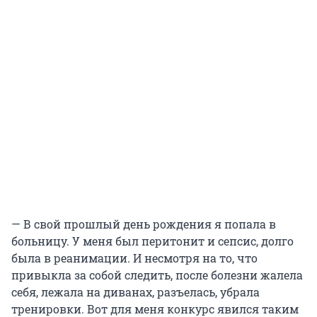
— В свой прошлый день рождения я попала в
больницу. У меня был перитонит и сепсис, долго
была в реанимации. И несмотря на то, что
привыкла за собой следить, после болезни жалела
себя, лежала на диванах, разъелась, убрала
тренировки. Вот для меня конкурс явился таким