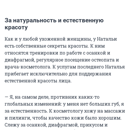
За натуральность и естественную
красоту
Как и у любой ухоженной женщины, у Натальи
есть собственные секреты красоты. К ним
относятся тренировки по работе с осанкой и
диафрагмой, регулярное посещение остеопата и
врача-косметолога. К услугам последнего Наталья
прибегает исключительно для поддержания
естественной красоты лица.
— Я, на самом деле, противник каких-то
глобальных изменений: у меня нет больших губ, я
за естественность. К косметологу хожу на массажи
и пилинги, чтобы качество кожи было хорошим.
Слежу за осанкой, диафрагмой, прикусом и