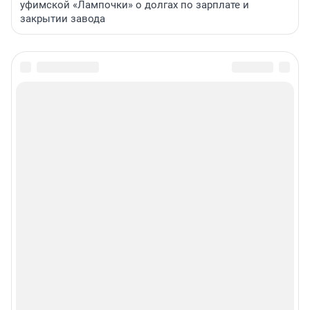
уфимской «Лампочки» о долгах по зарплате и
закрытии завода