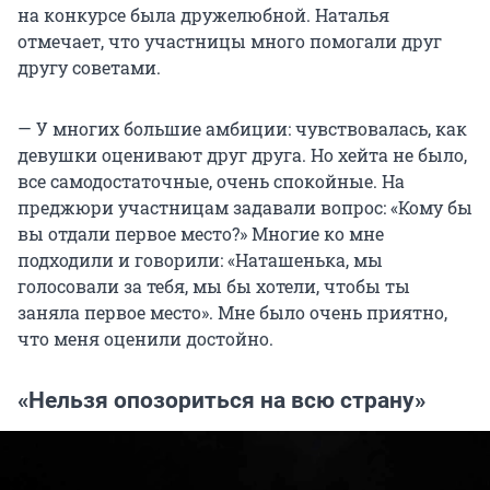
на конкурсе была дружелюбной. Наталья
отмечает, что участницы много помогали друг
другу советами.
— У многих большие амбиции: чувствовалась, как
девушки оценивают друг друга. Но хейта не было,
все самодостаточные, очень спокойные. На
преджюри участницам задавали вопрос: «Кому бы
вы отдали первое место?» Многие ко мне
подходили и говорили: «Наташенька, мы
голосовали за тебя, мы бы хотели, чтобы ты
заняла первое место». Мне было очень приятно,
что меня оценили достойно.
«Нельзя опозориться на всю страну»