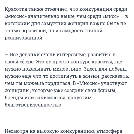
Красотка также отмечает, что конкуренция среди
«миссис» значительно выше, чем среди «мисс» — в
категории для замужних женщин важно быть не
только красивой, но и самодостаточной,
реализованной.
— Все девочки очень интересные, развитые в
своей сфере. Это не просто конкурс красоты, где
нужно показывать милое лицо. Здесь для победы
нужно еще что-то достигнуть в жизни, рассказать,
чем ты можешь гордиться. В «Миссис» участвуют
женщины, которые уже создали свои фирмы,
бренды или занимаются, допустим,
благотворительностью.
Несмотря на высокую конкуренцию, атмосфера