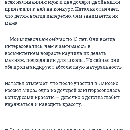
всех начинаниях: муж и две дочери-двойняшки
приезжали к ней на конкурс. Наталья отмечает,
что детям всегда интересно, чем занимается их
мама.
— Моим девочкам сейчас по 13 лет. Они всегда
интересовались, чем я занимаюсь: в
восьмилетнем возрасте научила их делать
макияж, подходящий для школы. Но сейчас они
обе пропагандируют абсолютную натуральность.
Наталья отмечает, что после участия в «Миссис
Россия Мира» одна из дочерей заинтересовалась
конкурсами красоты — девочка с детства любит
наряжаться и наводить красоту.
— Они у меня разные по характеру, несмотря на то