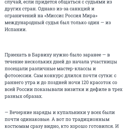
случай, если придется общаться с судьями из
других стран. Однако из-за санкций и
ограничений на «Миссис Россия Мира»
международный судья был только один — из
Испании.
Приехать в Барвиху нужно было заранее — в
течение нескольких дней до начала участницы
посещали различные мастер-классы и
фотосессии. Сам конкурс длился почти сутки: с
раннего утра и до поздней ночи 120 красоток со
всей России показывали визитки и дефиле в трех
разных образах.
— Вечерние наряды и купальники у всех были
почти одинаковые. А вот по традиционным
костюмам сразу видно, кто хорошо готовился. И