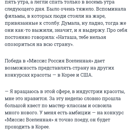
пять утра, а легли спать только в восемь утра
следующего дня. Было очень тяжело. Вспоминала
фильмы, в которых люди стояли на жаре,
привязанные к столбу. Думала, ну ладно, тогда же
они как-то выжили, значит, и я выдержу. Про себя
постоянно говорила: «Наташа, тебе нельзя
опозориться на всю страну».
Победа в «Миссис Россия Вселенная» дает
возможность представлять страну на других
конкурсах красоты — в Корее и США.
— Я вращаюсь в этой сфере, в индустрии красоты,
мне это нравится. За эту неделю словно прошла
большой квест по мастер-классам и освоила
много нового. У меня есть амбиции — на конкурс
«Миссис Вселенная» я точно поеду, он будет
проходить в Корее.