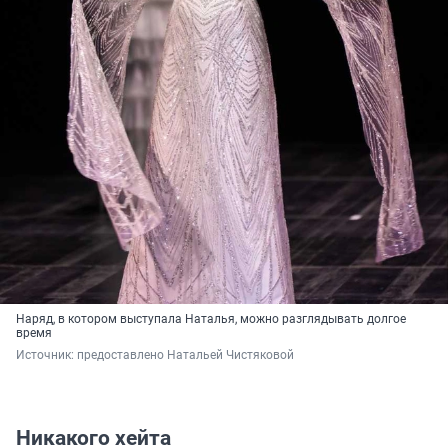
Наряд, в котором выступала Наталья, можно разглядывать долгое
время
Источник: 
предоставлено Натальей Чистяковой
Никакого хейта