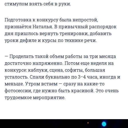
стимулом взять себя в руки.
Подготовка к конкурсу была непростой,
признаётся Наталья. В привычный распорядок
дня пришлось вернуть тренировки, добавить
уроки дефиле и курсы по технике речи.
— Проделать такой объем работы за три месяца
достаточно напряженно. Потом еще неделя на
конкурсе: каблуки, сцена, софиты, большая
усталость. Спали буквально по 3−4 часа, иногда и
меньше. Утром встаем — сразу на какие-то
фотосессии, где нужно быть красивой. Это очень
трудоемкое мероприятие.