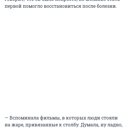
первой помогло восстановиться после болезни.
— Вспоминала фильмы, в которых люди стояли
на жаре, привязанные к столбу. Думала, ну ладно,