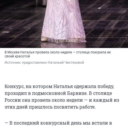
В Москве Наталья провела около недели — столица покорила ее
своей красотой
Источник: 
предоставлено Натальей Чистяковой
Конкурс, на котором Наталья одержала победу,
проходил в подмосковной Барвихе. В столице
России она провела около недели — и каждый из
этих дней пришлось посвятить работе.
— В последний конкурсный день мы встали в