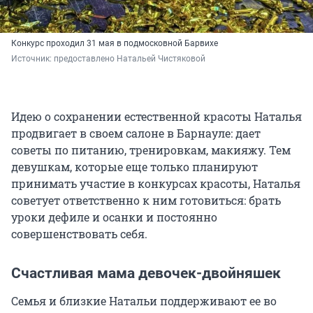
Конкурс проходил 31 мая в подмосковной Барвихе
Источник: 
предоставлено Натальей Чистяковой
Идею о сохранении естественной красоты Наталья
продвигает в своем салоне в Барнауле: дает
советы по питанию, тренировкам, макияжу. Тем
девушкам, которые еще только планируют
принимать участие в конкурсах красоты, Наталья
советует ответственно к ним готовиться: брать
уроки дефиле и осанки и постоянно
совершенствовать себя.
Счастливая мама девочек-двойняшек
Семья и близкие Натальи поддерживают ее во