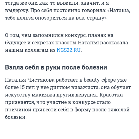
тогда же они как-то выжили, значит, и я
выдержу. Про себя постоянно говорила: «Наташа,
тебе нельзя опозориться на всю страну».
О том, чем запомнился конкурс, планах на
будущее и секретах красоты Наталья рассказала
нашим коллегам из
NGS22.RU
.
Взяла себя в руки после болезни
Наталья Чистякова работает в beauty-сфере уже
более 15 лет: у нее диплом визажиста, она обучает
искусству макияжа других девушек. Красотка
признается, что участие в конкурсе стало
причиной привести себя в форму после тяжелой
болезни.