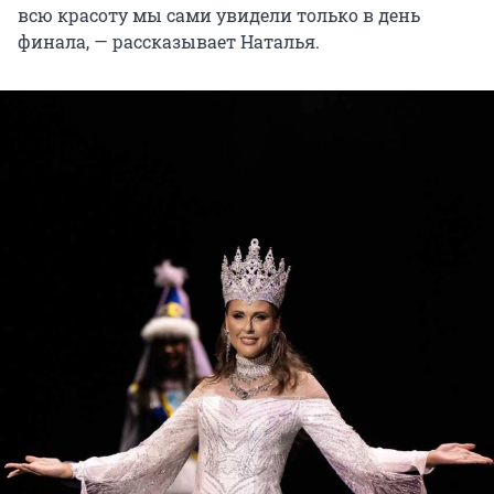
всю красоту мы сами увидели только в день
финала, — рассказывает Наталья.