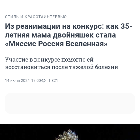
СТИЛЬ И КРАСОТА
ИНТЕРВЬЮ
Из реанимации на конкурс: как 35-
летняя мама двойняшек стала
«Миссис Россия Вселенная»
Участие в конкурсе помогло ей
восстановиться после тяжелой болезни
14 июня 2024, 17:00
1 821