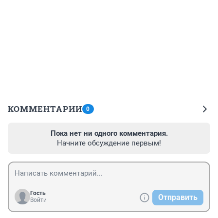
КОММЕНТАРИИ
0
Пока нет ни одного комментария.
Начните обсуждение первым!
Гость
Отправить
Войти