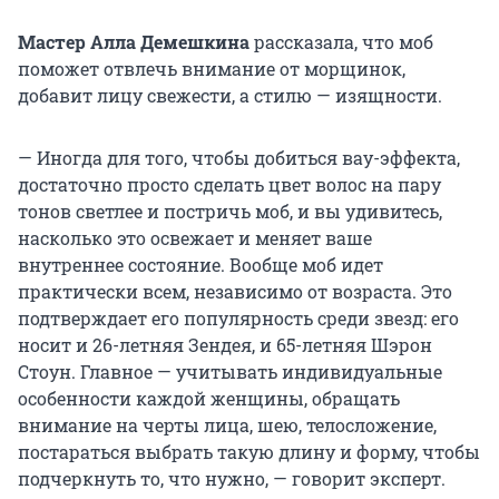
Мастер Алла Демешкина
рассказала, что моб
поможет отвлечь внимание от морщинок,
добавит лицу свежести, а стилю — изящности.
— Иногда для того, чтобы добиться вау-эффекта,
достаточно просто сделать цвет волос на пару
тонов светлее и постричь моб, и вы удивитесь,
насколько это освежает и меняет ваше
внутреннее состояние. Вообще моб идет
практически всем, независимо от возраста. Это
подтверждает его популярность среди звезд: его
носит и 26-летняя Зендея, и 65-летняя Шэрон
Стоун. Главное — учитывать индивидуальные
особенности каждой женщины, обращать
внимание на черты лица, шею, телосложение,
постараться выбрать такую длину и форму, чтобы
подчеркнуть то, что нужно, — говорит эксперт.