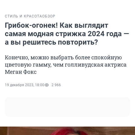
СТИЛЬ И КРАСОТА
ОБЗОР
Грибок-огонек! Как выглядит
самая модная стрижка 2024 года —
а вы решитесь повторить?
Конечно, можно выбрать более спокойную
цветовую гамму, чем голливудская актриса
Меган Фокс
19 декабря 2023, 18:00
2 966