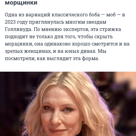
морщинки
Одна из вариаций классического боба — моб — в
2023 году приглянулась многим звездам
Голливуда. По мнению экспертов, эта стрижка
подходит не только для того, чтобы скрыть
морщинки, она одинаково хорошо смотрится и на
зрелых женщинах, и на юных дивах. Мы
посмотрели, как выглядит эта форма.