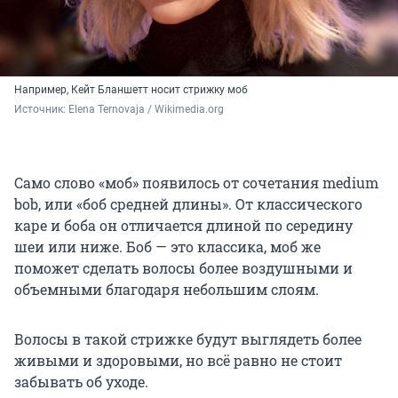
Например, Кейт Бланшетт носит стрижку моб
Источник: 
Elena Ternovaja / Wikimedia.org
Само слово «моб» появилось от сочетания medium
bob, или «боб средней длины». От классического
каре и боба он отличается длиной по середину
шеи или ниже. Боб — это классика, моб же
поможет сделать волосы более воздушными и
объемными благодаря небольшим слоям.
Волосы в такой стрижке будут выглядеть более
живыми и здоровыми, но всё равно не стоит
забывать об уходе.