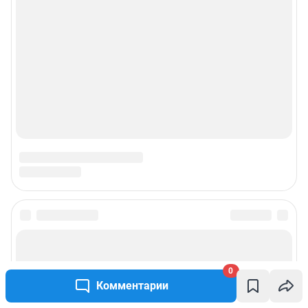
0
Комментарии