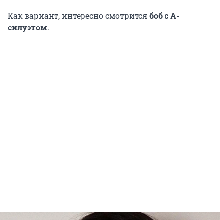
Как вариант, интересно смотрится
боб с А-
силуэтом
.