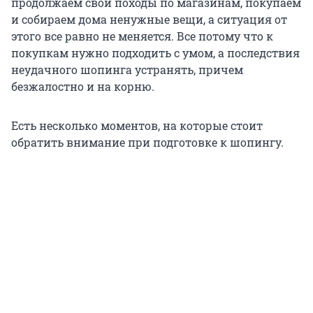
продолжаем свои походы по магазинам, покупаем
и собираем дома ненужные вещи, а ситуация от
этого все равно не меняется. Все потому что к
покупкам нужно подходить с умом, а последствия
неудачного шопинга устранять, причем
безжалостно и на корню.
Есть несколько моментов, на которые стоит
обратить внимание при подготовке к шопингу.