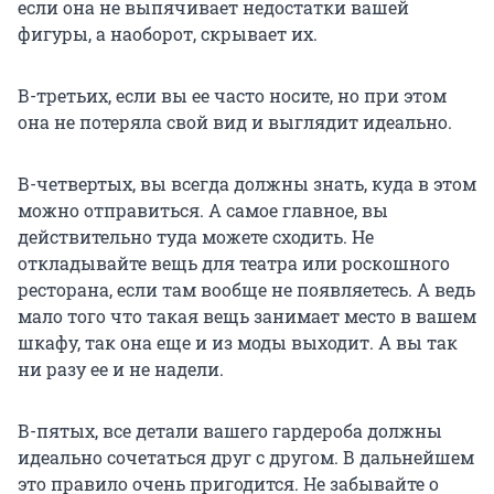
если она не выпячивает недостатки вашей
фигуры, а наоборот, скрывает их.
В-третьих, если вы ее часто носите, но при этом
она не потеряла свой вид и выглядит идеально.
В-четвертых, вы всегда должны знать, куда в этом
можно отправиться. А самое главное, вы
действительно туда можете сходить. Не
откладывайте вещь для театра или роскошного
ресторана, если там вообще не появляетесь. А ведь
мало того что такая вещь занимает место в вашем
шкафу, так она еще и из моды выходит. А вы так
ни разу ее и не надели.
В-пятых, все детали вашего гардероба должны
идеально сочетаться друг с другом. В дальнейшем
это правило очень пригодится. Не забывайте о