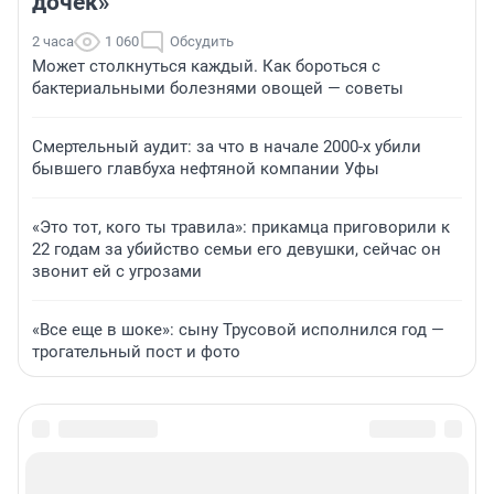
дочек»
2 часа
1 060
Обсудить
Может столкнуться каждый. Как бороться с
бактериальными болезнями овощей — советы
Смертельный аудит: за что в начале 2000-х убили
бывшего главбуха нефтяной компании Уфы
«Это тот, кого ты травила»: прикамца приговорили к
22 годам за убийство семьи его девушки, сейчас он
звонит ей с угрозами
«Все еще в шоке»: сыну Трусовой исполнился год —
трогательный пост и фото