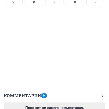
0
0
0
0
0
КОММЕНТАРИИ
0
Пока нет ни одного комментария.