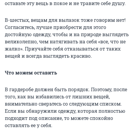
оставьте эту вещь в покое и не травите себе душу.
В-шестых, вещам для вылазок тоже говорим нет!
Согласитесь, лучше приобрести для этого
достойную одежду, чтобы и на природе выглядеть
великолепно, чем натягивать на себя «все, что не
жалко». Приучайте себя отказываться от таких
вещей и всегда выглядеть красиво.
Что можем оставить
В гардеробе должен быть порядок. Поэтому, после
того, как вы избавились от лишних вещей,
внимательно сверьтесь со следующим списком.
Если вы обнаружили одежду, которая полностью
подходит под описание, то можете спокойно
оставлять ее у себя.