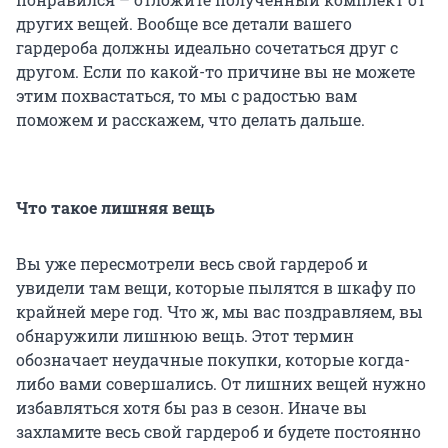
других вещей. Вообще все детали вашего
гардероба должны идеально сочетаться друг с
другом. Если по какой-то причине вы не можете
этим похвастаться, то мы с радостью вам
поможем и расскажем, что делать дальше.
Что такое лишняя вещь
Вы уже пересмотрели весь свой гардероб и
увидели там вещи, которые пылятся в шкафу по
крайней мере год. Что ж, мы вас поздравляем, вы
обнаружили лишнюю вещь. Этот термин
обозначает неудачные покупки, которые когда-
либо вами совершались. От лишних вещей нужно
избавляться хотя бы раз в сезон. Иначе вы
захламите весь свой гардероб и будете постоянно