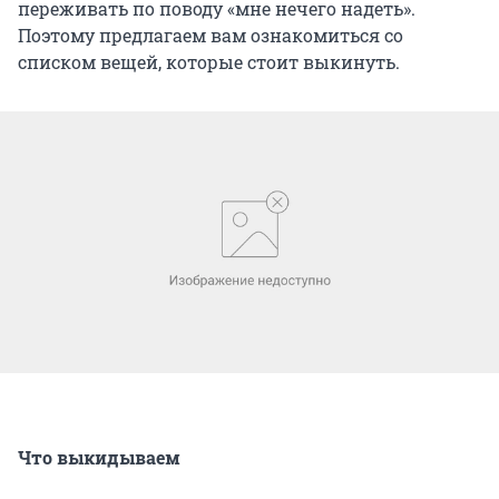
переживать по поводу «мне нечего надеть».
Поэтому предлагаем вам ознакомиться со
списком вещей, которые стоит выкинуть.
Что выкидываем