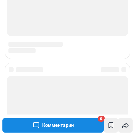
0
Комментарии