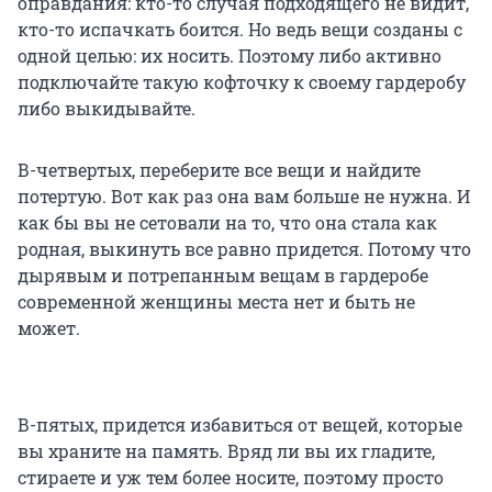
оправдания: кто-то случая подходящего не видит,
кто-то испачкать боится. Но ведь вещи созданы с
одной целью: их носить. Поэтому либо активно
подключайте такую кофточку к своему гардеробу
либо выкидывайте.
В-четвертых, переберите все вещи и найдите
потертую. Вот как раз она вам больше не нужна. И
как бы вы не сетовали на то, что она стала как
родная, выкинуть все равно придется. Потому что
дырявым и потрепанным вещам в гардеробе
современной женщины места нет и быть не
может.
В-пятых, придется избавиться от вещей, которые
вы храните на память. Вряд ли вы их гладите,
стираете и уж тем более носите, поэтому просто