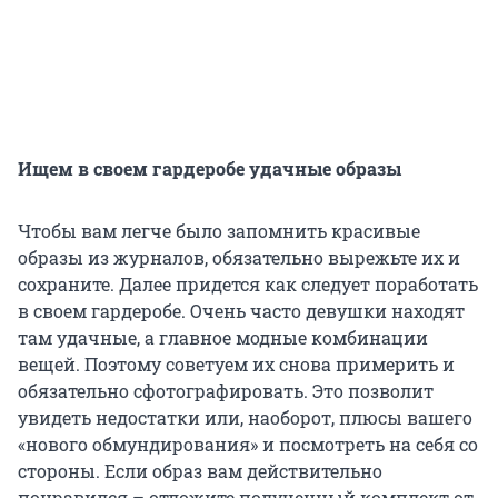
Ищем в своем гардеробе удачные образы
Чтобы вам легче было запомнить красивые
образы из журналов, обязательно вырежьте их и
сохраните. Далее придется как следует поработать
в своем гардеробе. Очень часто девушки находят
там удачные, а главное модные комбинации
вещей. Поэтому советуем их снова примерить и
обязательно сфотографировать. Это позволит
увидеть недостатки или, наоборот, плюсы вашего
«нового обмундирования» и посмотреть на себя со
стороны. Если образ вам действительно
понравился – отложите полученный комплект от