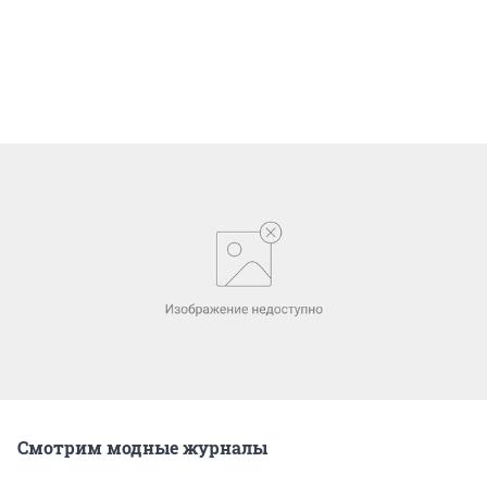
Смотрим модные журналы