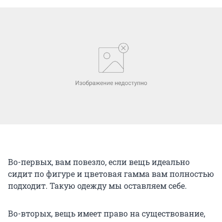
Во-первых, вам повезло, если вещь идеально
сидит по фигуре и цветовая гамма вам полностью
подходит. Такую одежду мы оставляем себе.
Во-вторых, вещь имеет право на существование,