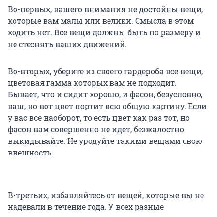
Во-первых, вашего внимания не достойны вещи,
которые вам малы или велики. Смысла в этом
ходить нет. Все вещи должны быть по размеру и
не стеснять ваших движений.
Во-вторых, уберите из своего гардероба все вещи,
цветовая гамма которых вам не подходит.
Бывает, что и сидит хорошо, и фасон, безусловно,
ваш, но вот цвет портит всю общую картину. Если
у вас все наоборот, то есть цвет как раз тот, но
фасон вам совершенно не идет, безжалостно
выкидывайте. Не уродуйте такими вещами свою
внешность.
В-третьих, избавляйтесь от вещей, которые вы не
надевали в течение года. У всех разные