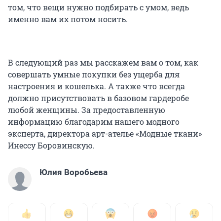
том, что вещи нужно подбирать с умом, ведь
именно вам их потом носить.
В следующий раз мы расскажем вам о том, как
совершать умные покупки без ущерба для
настроения и кошелька. А также что всегда
должно присутствовать в базовом гардеробе
любой женщины. За предоставленную
информацию благодарим нашего модного
эксперта, директора арт-ателье «Модные ткани»
Инессу Боровинскую.
Юлия Воробьева