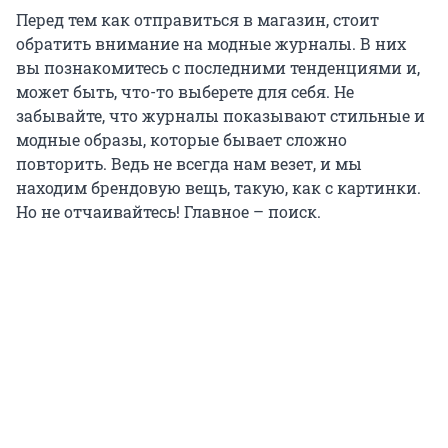
Перед тем как отправиться в магазин, стоит
обратить внимание на модные журналы. В них
вы познакомитесь с последними тенденциями и,
может быть, что-то выберете для себя. Не
забывайте, что журналы показывают стильные и
модные образы, которые бывает сложно
повторить. Ведь не всегда нам везет, и мы
находим брендовую вещь, такую, как с картинки.
Но не отчаивайтесь! Главное – поиск.