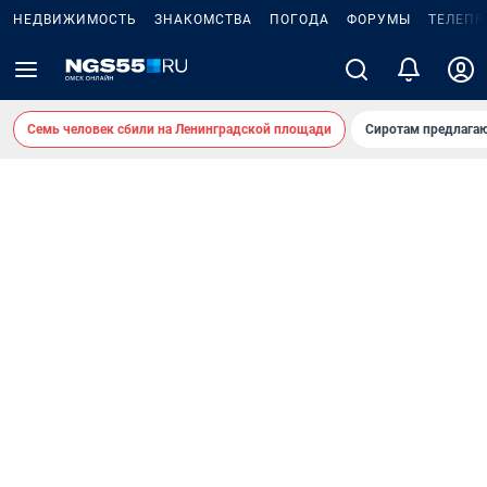
НЕДВИЖИМОСТЬ
ЗНАКОМСТВА
ПОГОДА
ФОРУМЫ
ТЕЛЕПР
Семь человек сбили на Ленинградской площади
Сиротам предлага