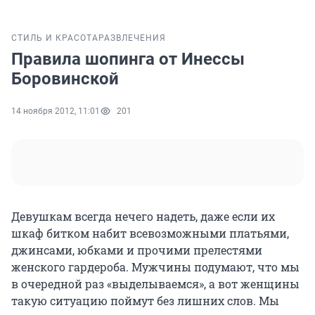
СТИЛЬ И КРАСОТА
РАЗВЛЕЧЕНИЯ
Правила шопинга от Инессы
Боровинской
14 ноября 2012, 11:01
201
Девушкам всегда нечего надеть, даже если их
шкаф битком набит всевозможными платьями,
джинсами, юбками и прочими прелестями
женского гардероба. Мужчины подумают, что мы
в очередной раз «выделываемся», а вот женщины
такую ситуацию поймут без лишних слов. Мы