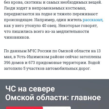
без крова, скотины и самых необходимых вещей.
Люди ходят в непромокаемых костюмах,
передвигаются на лодке и тяжело переживают
происходящее. Например, один житель
рассказал
,
как у него утонуло 40 овец. Некоторые говорят,
что лишились всего из-за медлительности
чиновников.
По данным МЧС России по Омской области на 13
мая, в Усть-Ишимском районе сейчас затоплены
396 домов и 673 придомовые территории. Водой
затопило 5 участков автомобильных дорог.