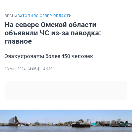
ВЕСНА
ЗАТОПИЛО СЕВЕР ОБЛАСТИ
На севере Омской области
объявили ЧС из-за паводка:
главное
Эвакуированы более 450 человек
13 мая 2024, 14:05
4 930