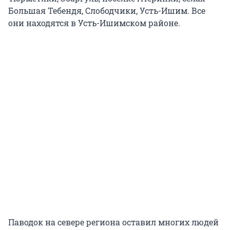
Большая Тебендя, Слободчики, Усть-Ишим. Все
они находятся в Усть-Ишимском районе.
Паводок на севере региона оставил многих людей