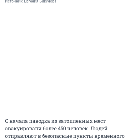
Источник: 
Евгения Бикунова
С начала паводка из затопленных мест
эвакуировали более 450 человек. Людей
отправляют в безопасные пункты временного