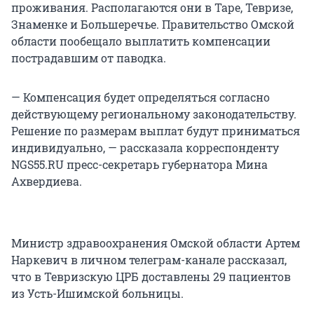
проживания. Располагаются они в Таре, Тевризе,
Знаменке и Большеречье. Правительство Омской
области пообещало выплатить компенсации
пострадавшим от паводка.
— Компенсация будет определяться согласно
действующему региональному законодательству.
Решение по размерам выплат будут приниматься
индивидуально, — рассказала корреспонденту
NGS55.RU пресс-секретарь губернатора Мина
Ахвердиева.
Министр здравоохранения Омской области Артем
Наркевич в личном телеграм-канале рассказал,
что в Тевризскую ЦРБ доставлены 29 пациентов
из Усть-Ишимской больницы.