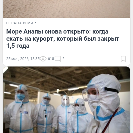
СТРАНА И МИР
Море Анапы снова открыто: когда
ехать на курорт, который был закрыт
1,5 года
25 мая, 2026, 18:35
618
2