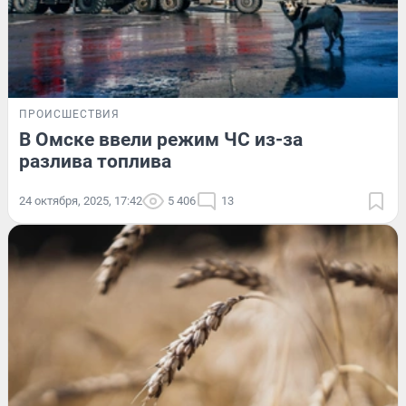
ПРОИСШЕСТВИЯ
В Омске ввели режим ЧС из-за
разлива топлива
24 октября, 2025, 17:42
5 406
13