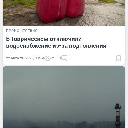
ПРОИСШЕСТВИЯ
В Таврическом отключили
водоснабжение из-за подтопления
22 августа, 2025, 11:14
2 110
1