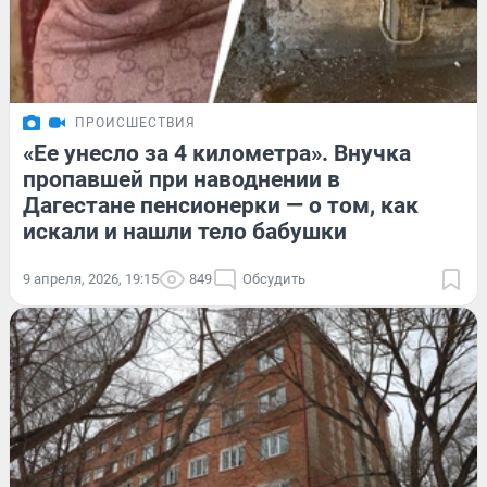
ПРОИСШЕСТВИЯ
«Ее унесло за 4 километра». Внучка
пропавшей при наводнении в
Дагестане пенсионерки — о том, как
искали и нашли тело бабушки
9 апреля, 2026, 19:15
849
Обсудить