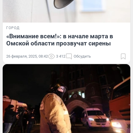
ГОРОД
«Внимание всем!»: в начале марта в
Омской области прозвучат сирены
26 февраля, 2025, 08:42
3 412
Обсудить