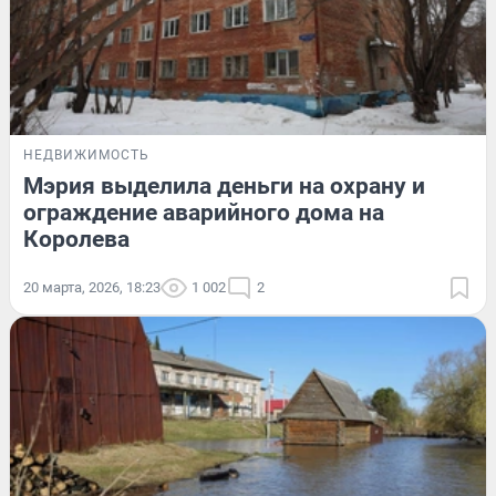
НЕДВИЖИМОСТЬ
Мэрия выделила деньги на охрану и
ограждение аварийного дома на
Королева
20 марта, 2026, 18:23
1 002
2