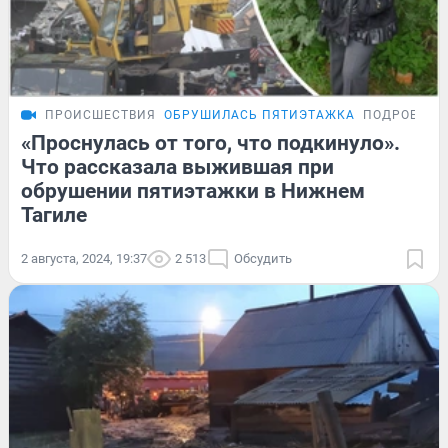
ПРОИСШЕСТВИЯ
ОБРУШИЛАСЬ ПЯТИЭТАЖКА
ПОДРОБНОС
«Проснулась от того, что подкинуло».
Что рассказала выжившая при
обрушении пятиэтажки в Нижнем
Тагиле
2 августа, 2024, 19:37
2 513
Обсудить