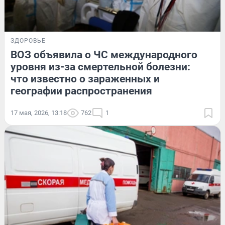
ЗДОРОВЬЕ
ВОЗ объявила о ЧС международного
уровня из-за смертельной болезни:
что известно о зараженных и
географии распространения
17 мая, 2026, 13:18
762
1