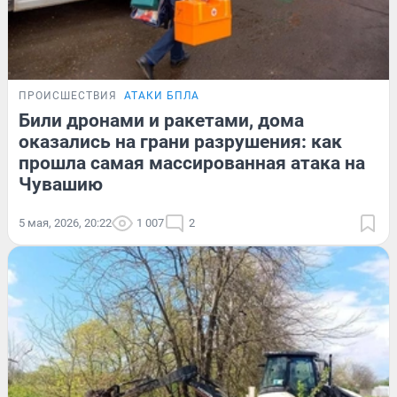
ПРОИСШЕСТВИЯ
АТАКИ БПЛА
Били дронами и ракетами, дома
оказались на грани разрушения: как
прошла самая массированная атака на
Чувашию
5 мая, 2026, 20:22
1 007
2