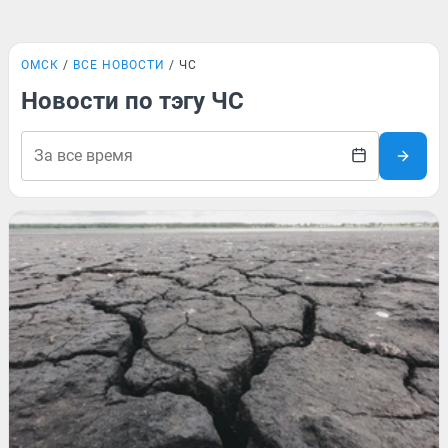
ОМСК
ВСЕ НОВОСТИ
ЧС
Новости по тэгу ЧС