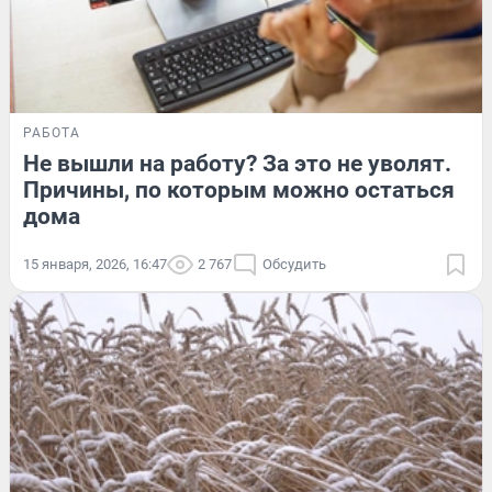
РАБОТА
Не вышли на работу? За это не уволят.
Причины, по которым можно остаться
дома
15 января, 2026, 16:47
2 767
Обсудить