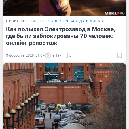
ПРОИСШЕСТВИЯ
СНОС ЭЛЕКТРОЗАВОДА В МОСКВЕ
Как полыхал Электрозавод в Москве,
где были заблокированы 70 человек:
онлайн-репортаж
8 февраля, 2025, 21:07
3 137
2