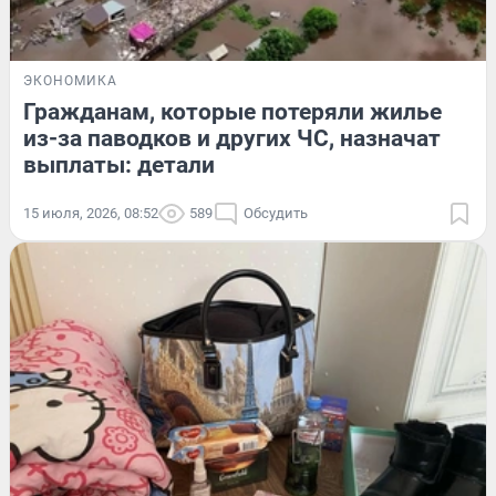
ЭКОНОМИКА
Гражданам, которые потеряли жилье
из-за паводков и других ЧС, назначат
выплаты: детали
15 июля, 2026, 08:52
589
Обсудить