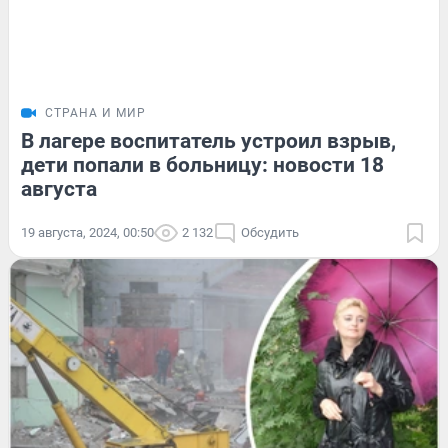
СТРАНА И МИР
В лагере воспитатель устроил взрыв,
дети попали в больницу: новости 18
августа
19 августа, 2024, 00:50
2 132
Обсудить