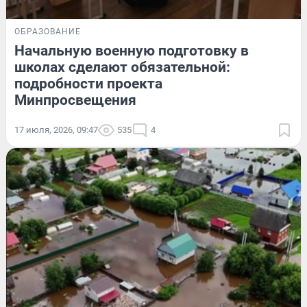
ОБРАЗОВАНИЕ
Начальную военную подготовку в
школах сделают обязательной:
подробности проекта
Минпросвещения
17 июля, 2026, 09:47
535
4