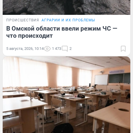
ПРОИСШЕСТВИЯ
АГРАРИИ И ИХ ПРОБЛЕМЫ
В Омской области ввели режим ЧС —
что происходит
5 августа, 2026, 10:14
1 473
2