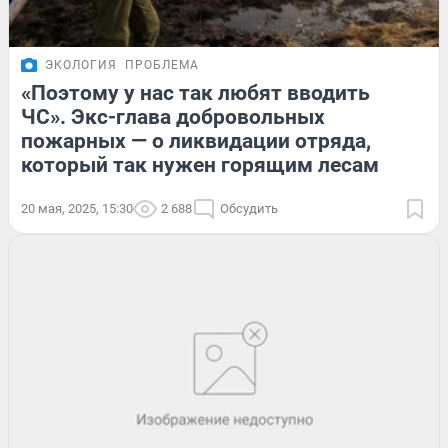
ЭКОЛОГИЯ
ПРОБЛЕМА
«Поэтому у нас так любят вводить
ЧС». Экс-глава добровольных
пожарных — о ликвидации отряда,
который так нужен горящим лесам
20 мая, 2025, 15:30
2 688
Обсудить