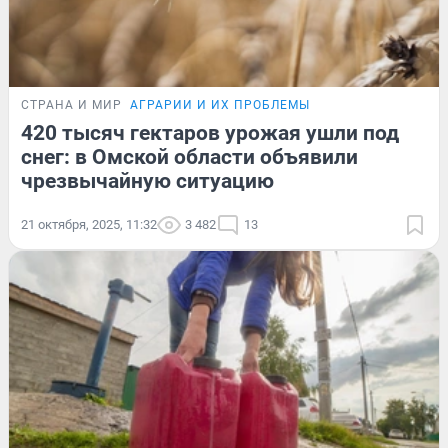
СТРАНА И МИР
АГРАРИИ И ИХ ПРОБЛЕМЫ
420 тысяч гектаров урожая ушли под
снег: в Омской области объявили
чрезвычайную ситуацию
21 октября, 2025, 11:32
3 482
13