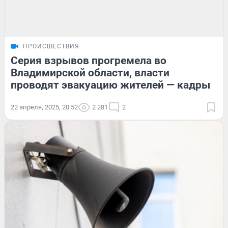
ПРОИСШЕСТВИЯ
Серия взрывов прогремела во
Владимирской области, власти
проводят эвакуацию жителей — кадры
22 апреля, 2025, 20:52
2 281
2