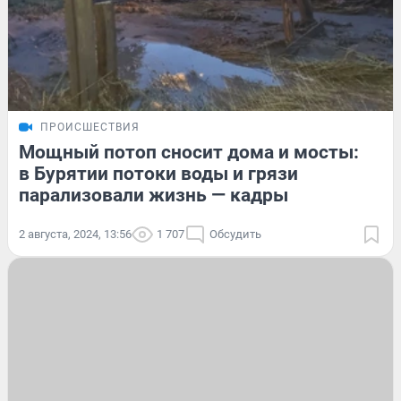
ПРОИСШЕСТВИЯ
Мощный потоп сносит дома и мосты:
в Бурятии потоки воды и грязи
парализовали жизнь — кадры
2 августа, 2024, 13:56
1 707
Обсудить