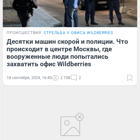
ПРОИСШЕСТВИЯ
СТРЕЛЬБА У ОФИСА WILDBERRIES
Десятки машин скорой и полиции. Что
происходит в центре Москвы, где
вооруженные люди попытались
захватить офис Wildberries
18 сентября, 2024, 16:45
2 738
2