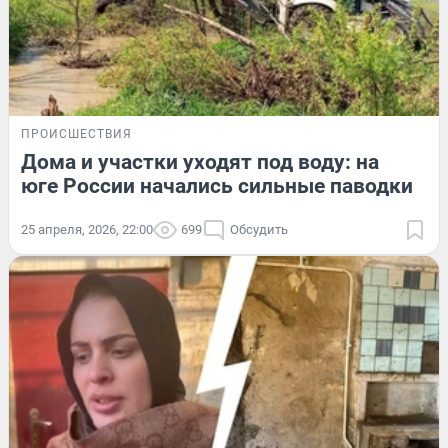
ПРОИСШЕСТВИЯ
Дома и участки уходят под воду: на
юге России начались сильные паводки
25 апреля, 2026, 22:00
699
Обсудить