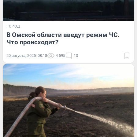
ГОРОД
В Омской области введут режим ЧС.
Что происходит?
20 августа, 2025, 08:18
4 595
13