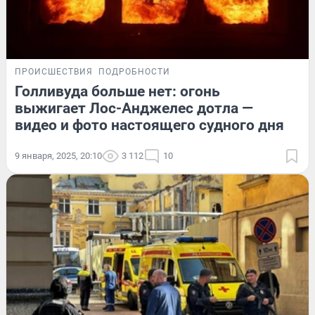
ПРОИСШЕСТВИЯ
ПОДРОБНОСТИ
Голливуда больше нет: огонь
выжигает Лос-Анджелес дотла —
видео и фото настоящего судного дня
9 января, 2025, 20:10
3 112
10