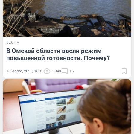
ВЕСНА
В Омской области ввели режим
повышенной готовности. Почему?
18 марта, 2026, 16:12
1 343
15