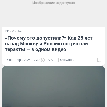
КРИМИНАЛ
«Почему это допустили?» Как 25 лет
назад Москву и Россию сотрясали
теракты — в одном видео
16 сентября, 2024, 17:30
1 977
Обсудить