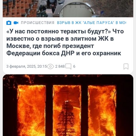
ПРОИСШЕСТВИЯ
ВЗРЫВ В ЖК "АЛЫЕ ПАРУСА" В МОСКВЕ
«У нас постоянно теракты будут?» Что
известно о взрыве в элитном ЖК в
Москве, где погиб президент
Федерации бокса ДНР и его охранник
3 февраля, 2025, 20:15
2 848
6