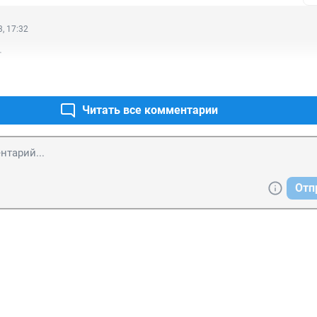
, 17:32
.
Читать все комментарии
Отп