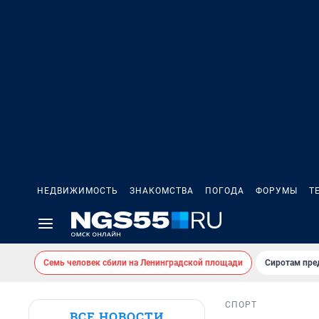
НЕДВИЖИМОСТЬ
ЗНАКОМСТВА
ПОГОДА
ФОРУМЫ
Т
Семь человек сбили на Ленинградской площади
Сиротам пре
СПОРТ
ВСЕ НОВОСТИ