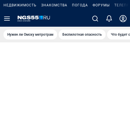
НЕДВИЖИМОСТЬ
ЗНАКОМСТВА
ПОГОДА
ФОРУМЫ
ТЕЛЕПР
Нужен ли Омску метротрам
Беспилотная опасность
Что будет 