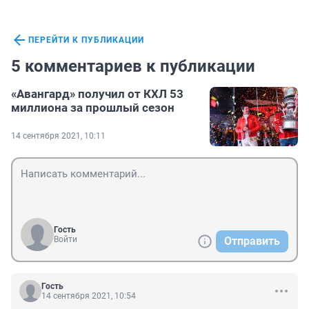
ПЕРЕЙТИ К ПУБЛИКАЦИИ
5 комментариев к публикации
«Авангард» получил от КХЛ 53
миллиона за прошлый сезон
14 сентября 2021, 10:11
Гость
Войти
Отправить
Гость
14 сентября 2021, 10:54