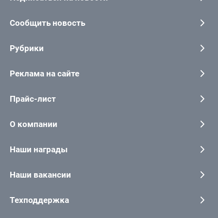
Сообщить новость
Рубрики
Реклама на сайте
Прайс-лист
О компании
Наши награды
Наши вакансии
Техподдержка