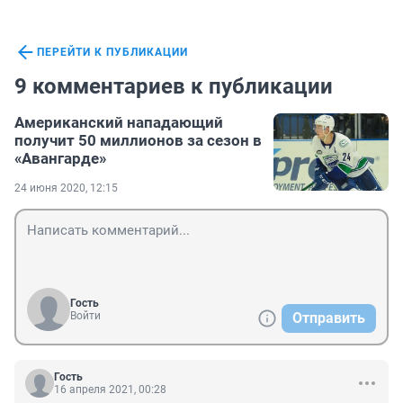
ПЕРЕЙТИ К ПУБЛИКАЦИИ
9 комментариев к публикации
Американский нападающий
получит 50 миллионов за сезон в
«Авангарде»
24 июня 2020, 12:15
Гость
Войти
Отправить
Гость
16 апреля 2021, 00:28