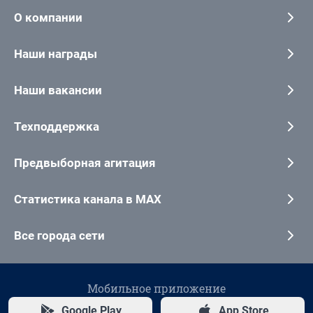
О компании
Наши награды
Наши вакансии
Техподдержка
Предвыборная агитация
Статистика канала в MAX
Все города сети
Мобильное приложение
Google Play
App Store