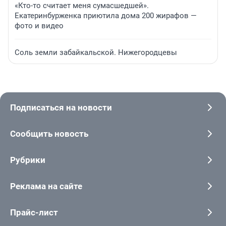
«Кто-то считает меня сумасшедшей».
Екатеринбурженка приютила дома 200 жирафов —
фото и видео
Соль земли забайкальской. Нижегородцевы
Подписаться на новости
Сообщить новость
Рубрики
Реклама на сайте
Прайс-лист