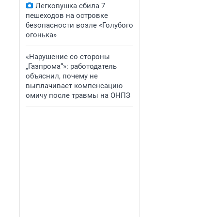
Легковушка сбила 7
пешеходов на островке
безопасности возле «Голубого
огонька»
«Нарушение со стороны
„Газпрома“»: работодатель
объяснил, почему не
выплачивает компенсацию
омичу после травмы на ОНПЗ