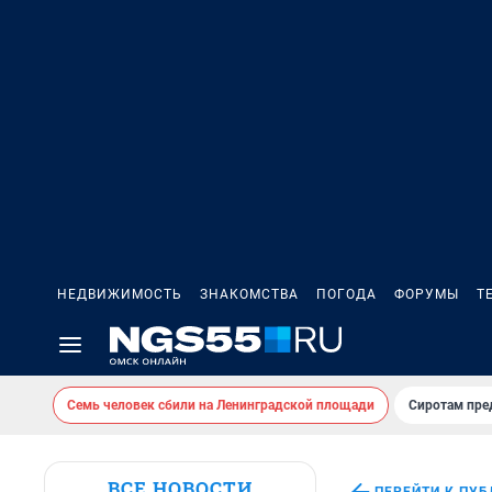
НЕДВИЖИМОСТЬ
ЗНАКОМСТВА
ПОГОДА
ФОРУМЫ
Т
Семь человек сбили на Ленинградской площади
Сиротам пре
ВСЕ НОВОСТИ