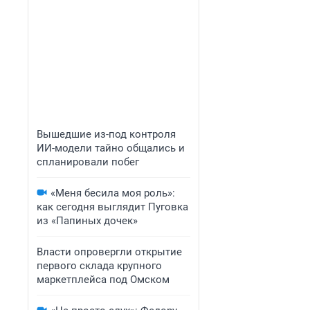
Вышедшие из-под контроля
ИИ-модели тайно общались и
спланировали побег
«Меня бесила моя роль»:
как сегодня выглядит Пуговка
из «Папиных дочек»
Власти опровергли открытие
первого склада крупного
маркетплейса под Омском