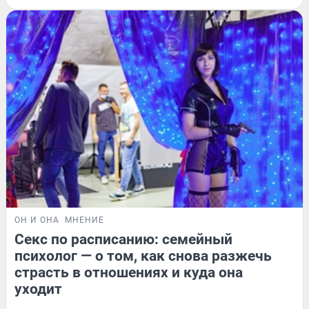
ОН И ОНА
МНЕНИЕ
Секс по расписанию: семейный
психолог — о том, как снова разжечь
страсть в отношениях и куда она
уходит