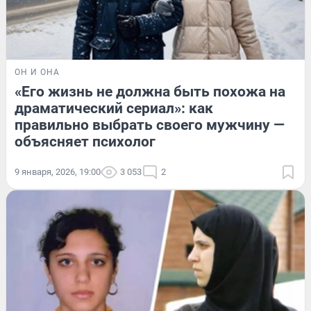
ОН И ОНА
«Его жизнь не должна быть похожа на
драматический сериал»: как
правильно выбрать своего мужчину —
объясняет психолог
9 января, 2026, 19:00
3 053
2