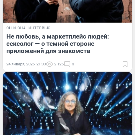
ОН И ОНА
ИНТЕРВЬЮ
Не любовь, а маркетплейс людей:
сексолог — о темной стороне
приложений для знакомств
24 января, 2026, 21:00
2 125
3