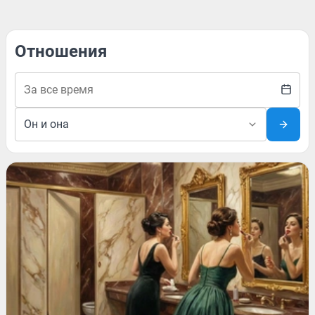
Отношения