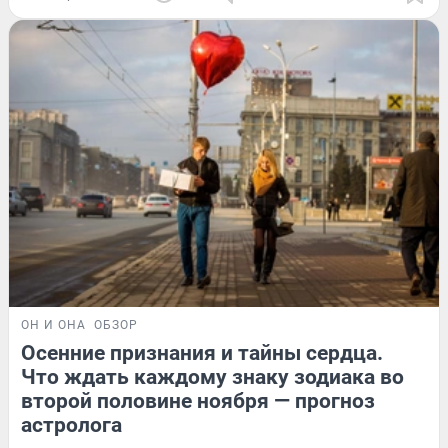
ОН И ОНА
ОБЗОР
Осенние признания и тайны сердца.
Что ждать каждому знаку зодиака во
второй половине ноября — прогноз
астролога