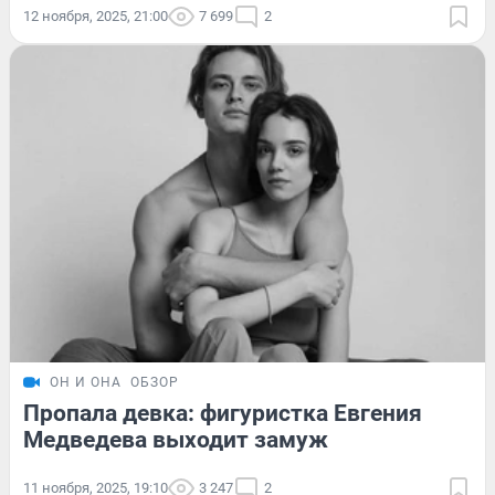
12 ноября, 2025, 21:00
7 699
2
ОН И ОНА
ОБЗОР
Пропала девка: фигуристка Евгения
Медведева выходит замуж
11 ноября, 2025, 19:10
3 247
2