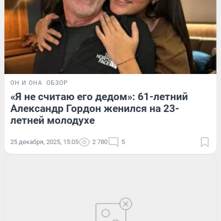
ОН И ОНА
ОБЗОР
«Я не считаю его дедом»: 61-летний
Александр Гордон женился на 23-
летней молодухе
25 декабря, 2025, 15:05
2 780
5