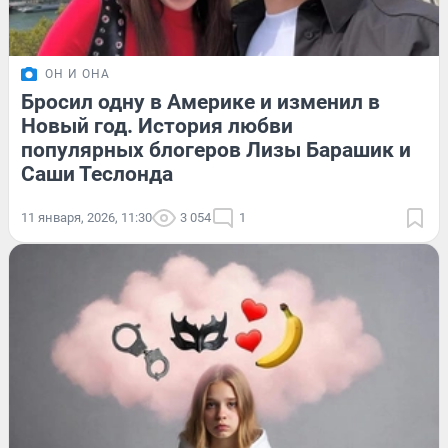
ОН И ОНА
Бросил одну в Америке и изменил в
Новый год. История любви
популярных блогеров Лизы Барашик и
Саши Теслонда
11 января, 2026, 11:30
3 054
1