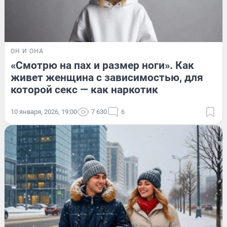
ОН И ОНА
«Смотрю на пах и размер ноги». Как
живет женщина с зависимостью, для
которой секс — как наркотик
10 января, 2026, 19:00
7 630
6