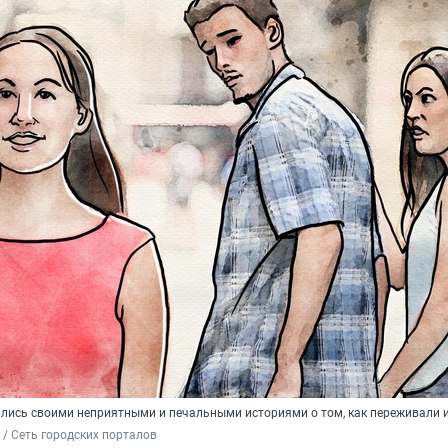
лись своими неприятными и печальными историями о том, как переживали 
/ Сеть городских порталов