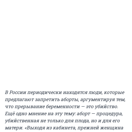
В России периодически находятся люди, которые
предлагают запретить аборты, аргументируя тем,
что прерывание беременности — это убийство.
Ещё одно мнение на эту тему: аборт — процедура,
убийственная не только для плода, но и для его
матери. «Выходя из кабинета, прежней женщина