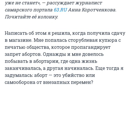
уже не станет», — рассуждает журналист
самарского портала
63.RU
Анна Коротченкова.
Почитайте её колонку.
Написать об этом я решила, когда получила сдачу
в магазине. Мне попалась сторублевая купюра с
печатью общества, которое пропагандирует
запрет абортов. Однажды и мне довелось
побывать в абортарии, где одна жизнь
заканчивалась, а другая начиналась. Еще тогда я
задумалась: аборт — это убийство или
самооборона от внезапных перемен?