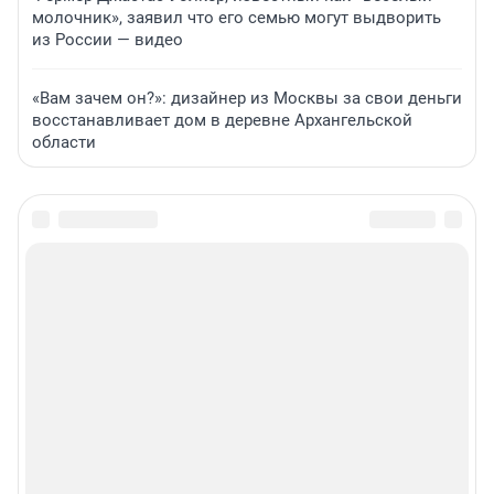
молочник», заявил что его семью могут выдворить
из России — видео
«Вам зачем он?»: дизайнер из Москвы за свои деньги
восстанавливает дом в деревне Архангельской
области