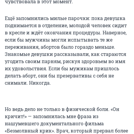
чувствовала в этот момент.
Ещё запомнились милые парочки: пока девушка
поднимается в отделение, молодой человек сидит
в кресле и ждёт окончания процедуры. Наверное,
если бы мужчины могли испытывать те же
переживания, абортов было гораздо меньше.
Знакомые девушки рассказывали, как стараются
угодить своим парням, рискуя здоровьем во имя
их удовольствия. Если бы мужикам пришлось
делать аборт, они бы презервативы с себя не
снимали. Никогда.
Но ведь дело не только в физической боли. «Он
кричит!» — запомнилась мне фраза из
нашумевшего документального фильма
«Безмолвный крик». Врач, который прервал более