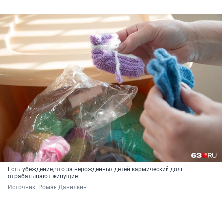
Есть убеждение, что за нерожденных детей кармический долг
отрабатывают живущие
Источник: 
Роман Данилкин