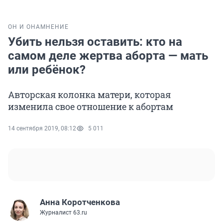
ОН И ОНА
МНЕНИЕ
Убить нельзя оставить: кто на
самом деле жертва аборта — мать
или ребёнок?
Авторская колонка матери, которая
изменила свое отношение к абортам
14 сентября 2019, 08:12
5 011
Анна Коротченкова
Журналист 63.ru