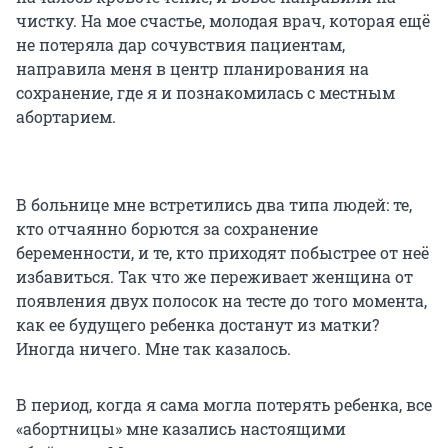
чистку. На мое счастье, молодая врач, которая ещё
не потеряла дар сочувствия пациентам,
направила меня в центр планирования на
сохранение, где я и познакомилась с местным
абортарием.
В больнице мне встретились два типа людей: те,
кто отчаянно борются за сохранение
беременности, и те, кто приходят побыстрее от неё
избавиться. Так что же переживает женщина от
появления двух полосок на тесте до того момента,
как ее будущего ребенка достанут из матки?
Иногда ничего. Мне так казалось.
В период, когда я сама могла потерять ребенка, все
«абортницы» мне казались настоящими