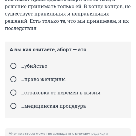
решение принимать только ей. В конце концов, не
существует правильных и неправильных
решений. Есть только те, что мы принимаем, и их
последствия.
А вы как считаете, аборт — это
...убийство
...право женщины
...страховка от перемен в жизни
...медицинская процедура
Мнение автора может не совпадать с мнением редакции