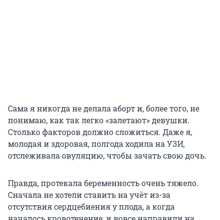
Сама я никогда не делала аборт и, более того, не
понимаю, как так легко «залетают» девушки.
Столько факторов должно сложиться. Даже я,
молодая и здоровая, полгода ходила на УЗИ,
отслеживала овуляцию, чтобы зачать свою дочь.
Правда, протекала беременность очень тяжело.
Сначала не хотели ставить на учёт из-за
отсутствия сердцебиения у плода, а когда
началось кровотечение, и вовсе направили на