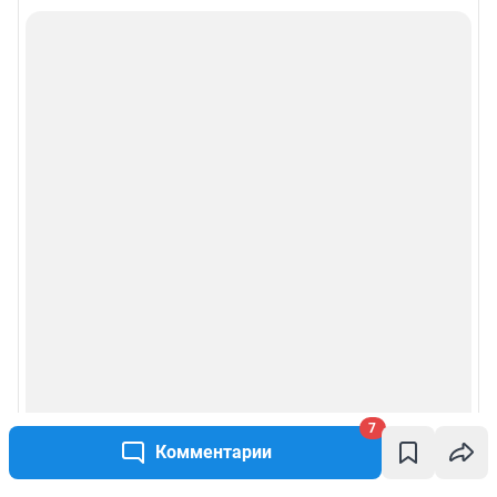
7
Комментарии